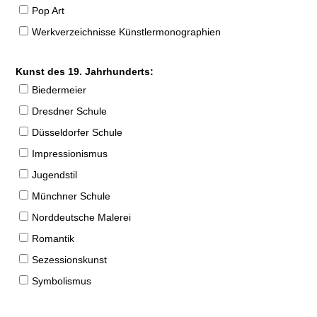
Pop Art
Werkverzeichnisse Künstlermonographien
Kunst des 19. Jahrhunderts:
Biedermeier
Dresdner Schule
Düsseldorfer Schule
Impressionismus
Jugendstil
Münchner Schule
Norddeutsche Malerei
Romantik
Sezessionskunst
Symbolismus