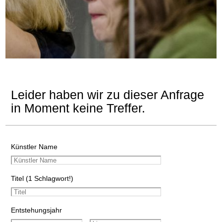
Leider haben wir zu dieser Anfrage
in Moment keine Treffer.
Künstler Name
Titel (1 Schlagwort!)
Entstehungsjahr