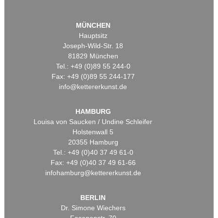
MÜNCHEN
Hauptsitz
Joseph-Wild-Str. 18
81829 München
Tel.: +49 (0)89 55 244-0
Fax: +49 (0)89 55 244-177
info@kettererkunst.de
HAMBURG
Louisa von Saucken / Undine Schleifer
Holstenwall 5
20355 Hamburg
Tel.: +49 (0)40 37 49 61-0
Fax: +49 (0)40 37 49 61-66
infohamburg@kettererkunst.de
BERLIN
Dr. Simone Wiechers