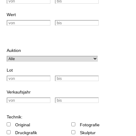
Wert
Auktion
Lot
Verkaufsjahr
Technik:
Original
Fotografie
Druckgrafik
Skulptur