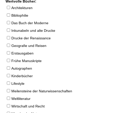
Wertvolle Bücher:
Architekturen
Bibliophilie
Das Buch der Moderne
Inkunabeln und alte Drucke
Drucke der Renaissance
Geografie und Reisen
Erstausgaben
Frühe Manuskripte
Autographen
Kinderbücher
Lifestyle
Meilensteine der Naturwissenschaften
Weltliteratur
Wirtschaft und Recht