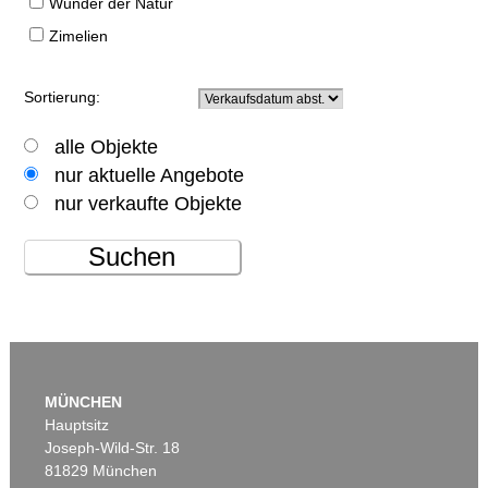
Wunder der Natur
Zimelien
Sortierung:
alle Objekte
nur aktuelle Angebote
nur verkaufte Objekte
Suchen
MÜNCHEN
Hauptsitz
Joseph-Wild-Str. 18
81829 München