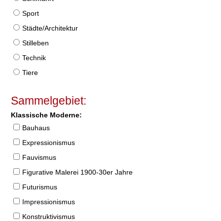
Sport
Städte/Architektur
Stilleben
Technik
Tiere
Sammelgebiet:
Klassische Moderne:
Bauhaus
Expressionismus
Fauvismus
Figurative Malerei 1900-30er Jahre
Futurismus
Impressionismus
Konstruktivismus