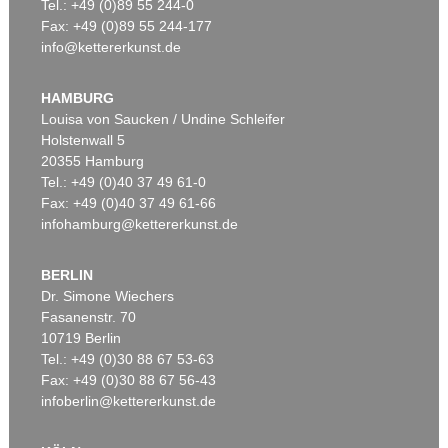
Tel.: +49 (0)89 55 244-0
Fax: +49 (0)89 55 244-177
info@kettererkunst.de
HAMBURG
Louisa von Saucken / Undine Schleifer
Holstenwall 5
20355 Hamburg
Tel.: +49 (0)40 37 49 61-0
Fax: +49 (0)40 37 49 61-66
infohamburg@kettererkunst.de
BERLIN
Dr. Simone Wiechers
Fasanenstr. 70
10719 Berlin
Tel.: +49 (0)30 88 67 53-63
Fax: +49 (0)30 88 67 56-43
infoberlin@kettererkunst.de