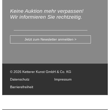
Keine Auktion mehr verpassen!
Wir informieren Sie rechtzeitig.
Jetzt zum Newsletter anmelden >
© 2026 Ketterer Kunst GmbH & Co. KG
Datenschutz
Impressum
Barrierefreiheit