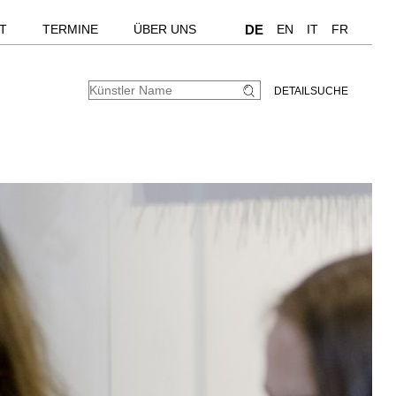
T
TERMINE
ÜBER UNS
DE
EN
IT
FR
DETAILSUCHE