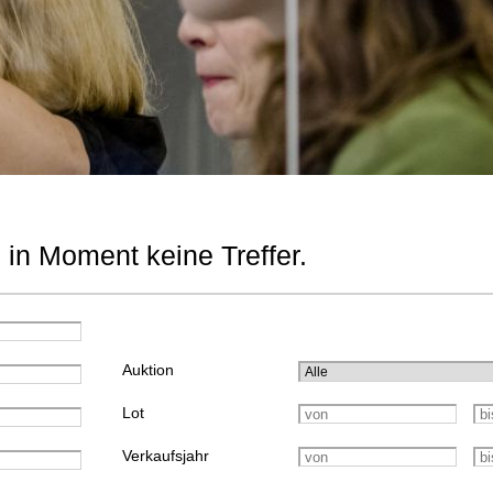
 in Moment keine Treffer.
Auktion
Lot
Verkaufsjahr