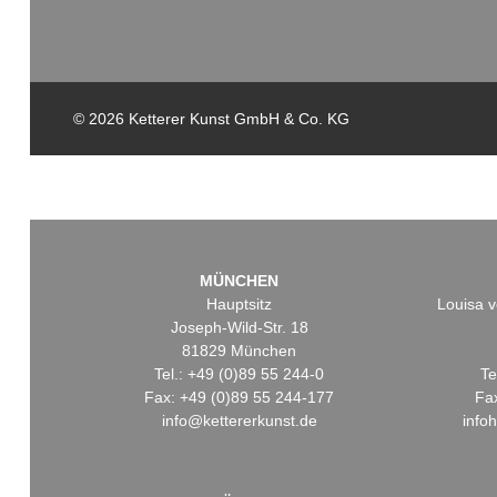
© 2026 Ketterer Kunst GmbH & Co. KG
MÜNCHEN
Hauptsitz
Louisa v
Joseph-Wild-Str. 18
81829 München
Tel.: +49 (0)89 55 244-0
Te
Fax: +49 (0)89 55 244-177
Fa
info@kettererkunst.de
info