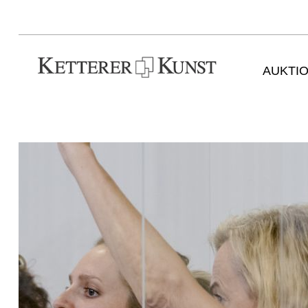
AUKTI