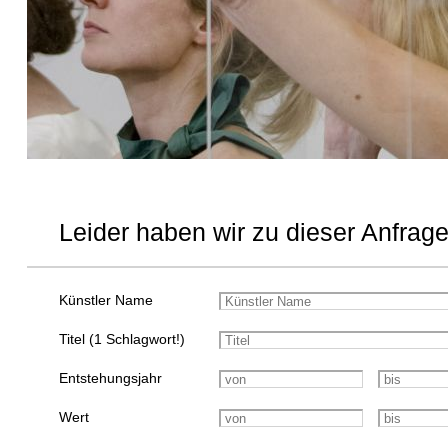
Leider haben wir zu dieser Anfrage
Künstler Name
Titel (1 Schlagwort!)
Entstehungsjahr
Wert