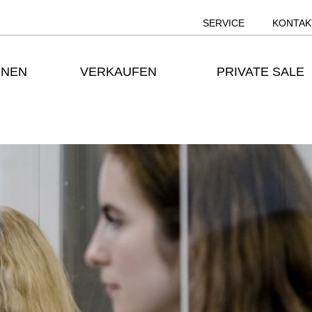
SERVICE
KONTAK
ONEN
VERKAUFEN
PRIVATE SALE