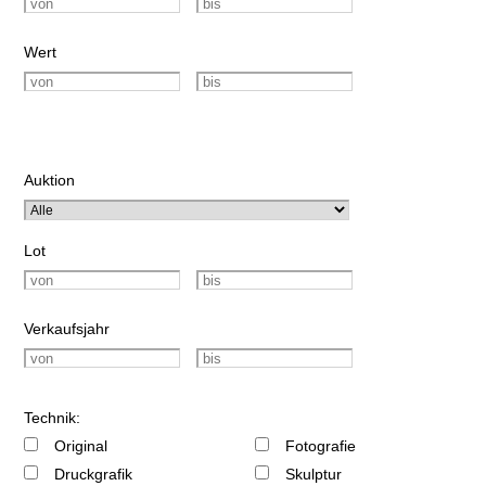
Wert
Auktion
Lot
Verkaufsjahr
Technik:
Original
Fotografie
Druckgrafik
Skulptur