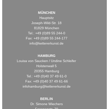
MÜNCHEN
Hauptsitz
Joseph-Wild-Str. 18
81829 München
Tel.: +49 (0)89 55 244-0
Fax: +49 (0)89 55 244-177
info@kettererkunst.de
HAMBURG
Louisa von Saucken / Undine Schleifer
Holstenwall 5
20355 Hamburg
Tel.: +49 (0)40 37 49 61-0
Fax: +49 (0)40 37 49 61-66
infohamburg@kettererkunst.de
BERLIN
Dr. Simone Wiechers