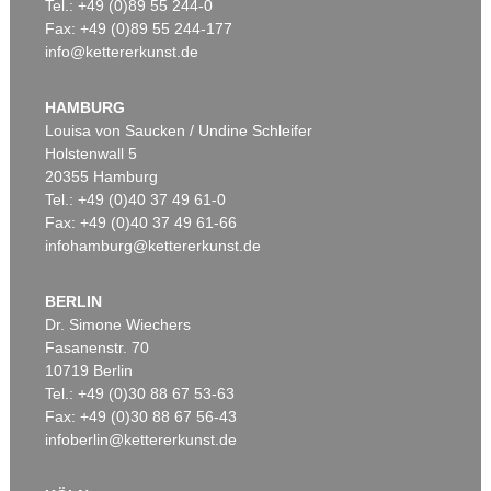
Tel.: +49 (0)89 55 244-0
Fax: +49 (0)89 55 244-177
info@kettererkunst.de
HAMBURG
Louisa von Saucken / Undine Schleifer
Holstenwall 5
20355 Hamburg
Tel.: +49 (0)40 37 49 61-0
Fax: +49 (0)40 37 49 61-66
infohamburg@kettererkunst.de
BERLIN
Dr. Simone Wiechers
Fasanenstr. 70
10719 Berlin
Tel.: +49 (0)30 88 67 53-63
Fax: +49 (0)30 88 67 56-43
infoberlin@kettererkunst.de