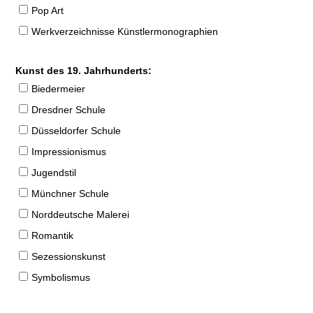
Pop Art
Werkverzeichnisse Künstlermonographien
Kunst des 19. Jahrhunderts:
Biedermeier
Dresdner Schule
Düsseldorfer Schule
Impressionismus
Jugendstil
Münchner Schule
Norddeutsche Malerei
Romantik
Sezessionskunst
Symbolismus