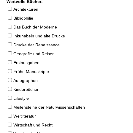
Wertvolle Bücher:
Architekturen
Bibliophilie
Das Buch der Moderne
Inkunabeln und alte Drucke
Drucke der Renaissance
Geografie und Reisen
Erstausgaben
Frühe Manuskripte
Autographen
Kinderbücher
Lifestyle
Meilensteine der Naturwissenschaften
Weltliteratur
Wirtschaft und Recht