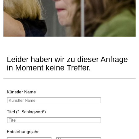
Leider haben wir zu dieser Anfrage
in Moment keine Treffer.
Künstler Name
Titel (1 Schlagwort!)
Entstehungsjahr