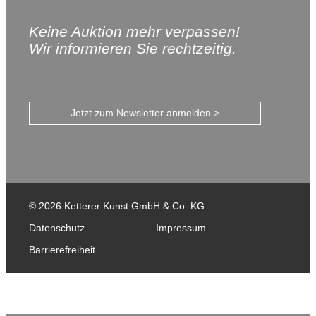
Keine Auktion mehr verpassen!
Wir informieren Sie rechtzeitig.
Jetzt zum Newsletter anmelden >
© 2026 Ketterer Kunst GmbH & Co. KG
Datenschutz
Impressum
Barrierefreiheit