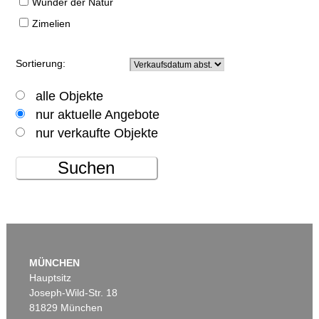
Wunder der Natur
Zimelien
Sortierung:
alle Objekte
nur aktuelle Angebote
nur verkaufte Objekte
Suchen
MÜNCHEN
Hauptsitz
Joseph-Wild-Str. 18
81829 München