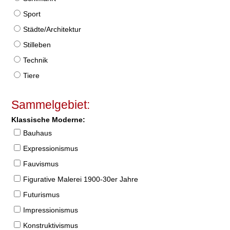
Sport
Städte/Architektur
Stilleben
Technik
Tiere
Sammelgebiet:
Klassische Moderne:
Bauhaus
Expressionismus
Fauvismus
Figurative Malerei 1900-30er Jahre
Futurismus
Impressionismus
Konstruktivismus