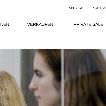
SERVICE
KONTAK
ONEN
VERKAUFEN
PRIVATE SALE