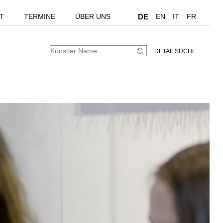
T
TERMINE
ÜBER UNS
DE
EN
IT
FR
DETAILSUCHE