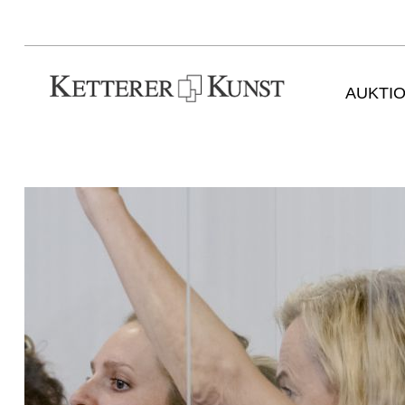
AUKTI