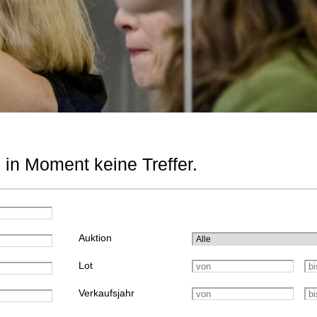
 in Moment keine Treffer.
Auktion
Lot
Verkaufsjahr