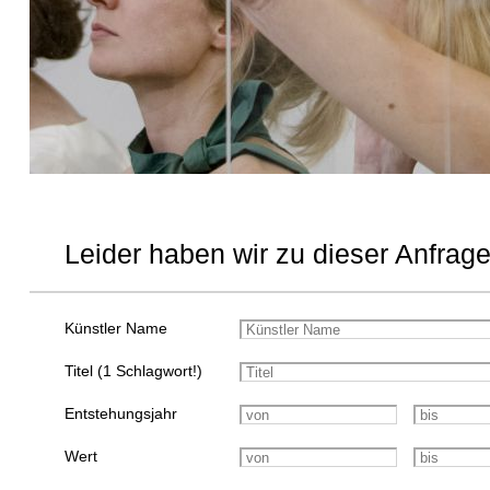
Leider haben wir zu dieser Anfrage
Künstler Name
Titel (1 Schlagwort!)
Entstehungsjahr
Wert