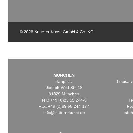
© 2026 Ketterer Kunst GmbH & Co. KG
MÜNCHEN
Hauptsitz
Louisa v
Joseph-Wild-Str. 18
81829 München
Tel.: +49 (0)89 55 244-0
Te
Fax: +49 (0)89 55 244-177
Fa
info@kettererkunst.de
info