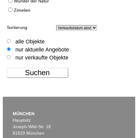
Wunder der Natur
Zimelien
Sortierung:
alle Objekte
nur aktuelle Angebote
nur verkaufte Objekte
Suchen
MÜNCHEN
Hauptsitz
Joseph-Wild-Str. 18
81829 München