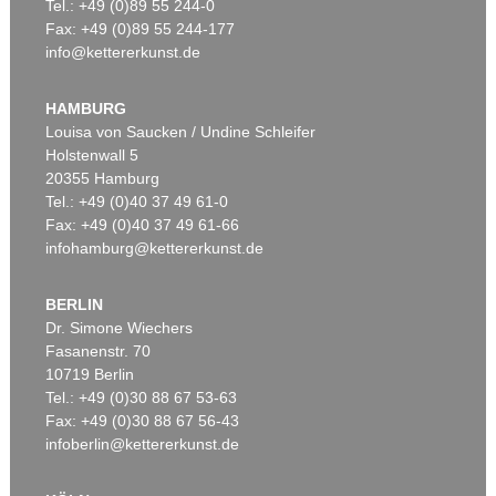
Tel.: +49 (0)89 55 244-0
Fax: +49 (0)89 55 244-177
info@kettererkunst.de
HAMBURG
Louisa von Saucken / Undine Schleifer
Holstenwall 5
20355 Hamburg
Tel.: +49 (0)40 37 49 61-0
Fax: +49 (0)40 37 49 61-66
infohamburg@kettererkunst.de
BERLIN
Dr. Simone Wiechers
Fasanenstr. 70
10719 Berlin
Tel.: +49 (0)30 88 67 53-63
Fax: +49 (0)30 88 67 56-43
infoberlin@kettererkunst.de