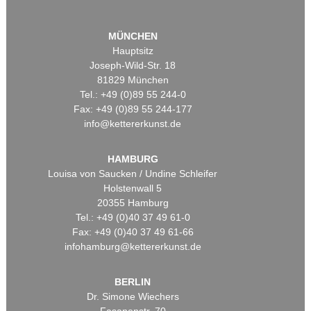
MÜNCHEN
Hauptsitz
Joseph-Wild-Str. 18
81829 München
Tel.: +49 (0)89 55 244-0
Fax: +49 (0)89 55 244-177
info@kettererkunst.de
HAMBURG
Louisa von Saucken / Undine Schleifer
Holstenwall 5
20355 Hamburg
Tel.: +49 (0)40 37 49 61-0
Fax: +49 (0)40 37 49 61-66
infohamburg@kettererkunst.de
BERLIN
Dr. Simone Wiechers