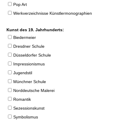
Pop Art
Werkverzeichnisse Künstlermonographien
Kunst des 19. Jahrhunderts:
Biedermeier
Dresdner Schule
Düsseldorfer Schule
Impressionismus
Jugendstil
Münchner Schule
Norddeutsche Malerei
Romantik
Sezessionskunst
Symbolismus