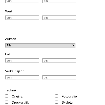
Wert
Auktion
Lot
Verkaufsjahr
Technik:
Original
Fotografie
Druckgrafik
Skulptur