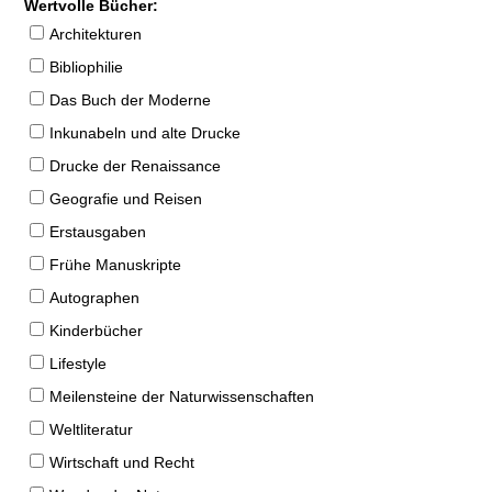
Wertvolle Bücher:
Architekturen
Bibliophilie
Das Buch der Moderne
Inkunabeln und alte Drucke
Drucke der Renaissance
Geografie und Reisen
Erstausgaben
Frühe Manuskripte
Autographen
Kinderbücher
Lifestyle
Meilensteine der Naturwissenschaften
Weltliteratur
Wirtschaft und Recht