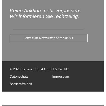
Keine Auktion mehr verpassen!
Wir informieren Sie rechtzeitig.
Jetzt zum Newsletter anmelden >
© 2026 Ketterer Kunst GmbH & Co. KG
Datenschutz
Impressum
Barrierefreiheit