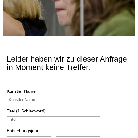
Leider haben wir zu dieser Anfrage
in Moment keine Treffer.
Künstler Name
Titel (1 Schlagwort!)
Entstehungsjahr