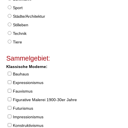
Sport
Städte/Architektur
Stilleben
Technik
Tiere
Sammelgebiet:
Klassische Moderne:
Bauhaus
Expressionismus
Fauvismus
Figurative Malerei 1900-30er Jahre
Futurismus
Impressionismus
Konstruktivismus