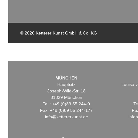
© 2026 Ketterer Kunst GmbH & Co. KG
MÜNCHEN
Hauptsitz
Louisa v
Joseph-Wild-Str. 18
81829 München
Tel.: +49 (0)89 55 244-0
Te
Fax: +49 (0)89 55 244-177
Fa
info@kettererkunst.de
info