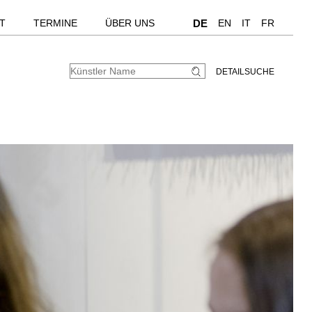
T
TERMINE
ÜBER UNS
DE
EN
IT
FR
DETAILSUCHE