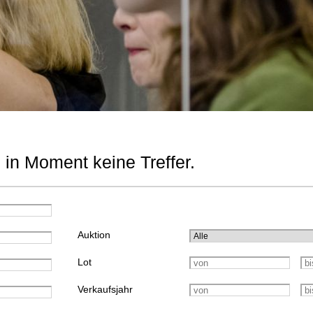
 in Moment keine Treffer.
Auktion
Lot
Verkaufsjahr