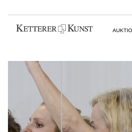
AUKTI