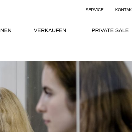
SERVICE
KONTAK
ONEN
VERKAUFEN
PRIVATE SALE