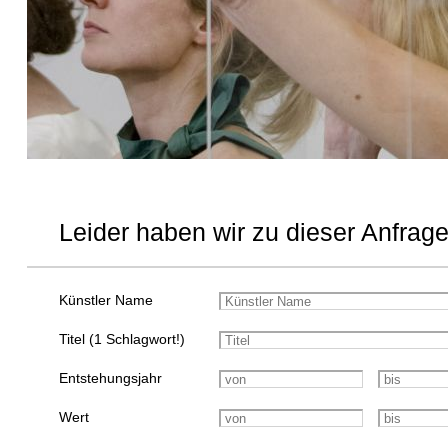
Leider haben wir zu dieser Anfrage
Künstler Name
Titel (1 Schlagwort!)
Entstehungsjahr
Wert