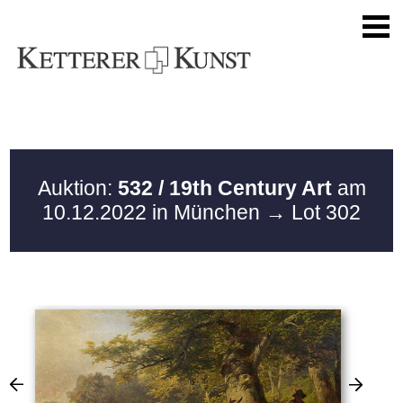
Auktion:
532 / 19th Century Art
am
10.12.2022 in München
→ Lot 302