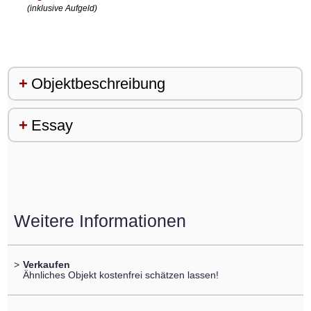
(inklusive Aufgeld)
Objektbeschreibung
Essay
Weitere Informationen
>
Verkaufen
Ähnliches Objekt kostenfrei schätzen lassen!