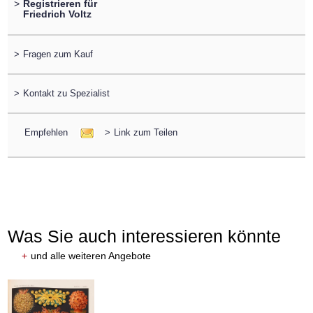
>
Registrieren für
Friedrich Voltz
>
Fragen zum Kauf
>
Kontakt zu Spezialist
Empfehlen
>
Link zum Teilen
Was Sie auch interessieren könnte
+
und alle weiteren Angebote