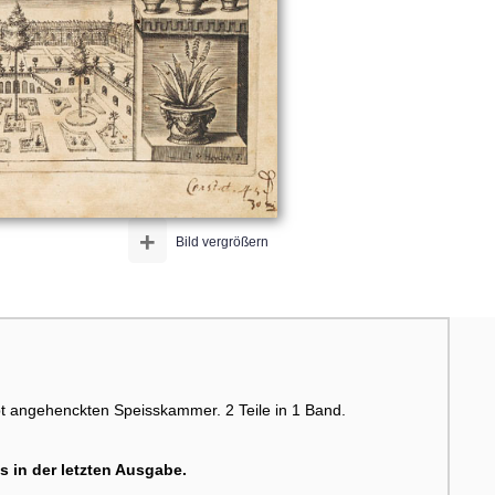
+
Bild vergrößern
pt angehenckten Speisskammer. 2 Teile in 1 Band.
s in der letzten Ausgabe.