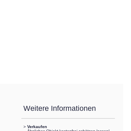
Weitere Informationen
>
Verkaufen