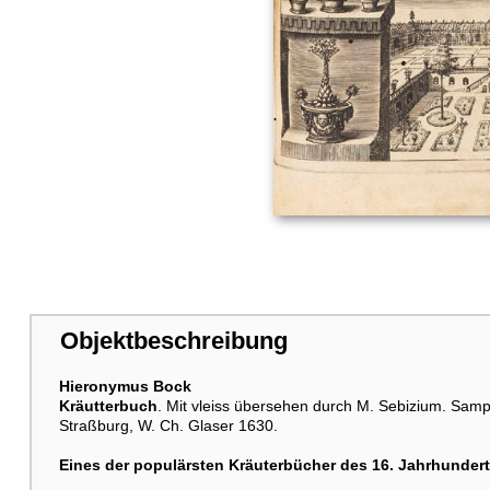
Objektbeschreibung
Hieronymus Bock
Kräutterbuch
. Mit vleiss übersehen durch M. Sebizium. Sam
Straßburg, W. Ch. Glaser 1630.
Eines der populärsten Kräuterbücher des 16. Jahrhundert