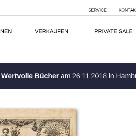
SERVICE
KONTAK
ONEN
VERKAUFEN
PRIVATE SALE
/ Wertvolle Bücher
am 26.11.2018 in Hamb