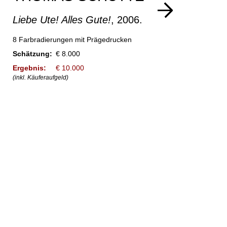
Liebe Ute! Alles Gute!
, 2006.
8 Farbradierungen mit Prägedrucken
Schätzung:
€ 8.000
Ergebnis:
€ 10.000
(inkl. Käuferaufgeld)