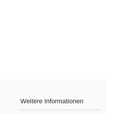
Weitere Informationen