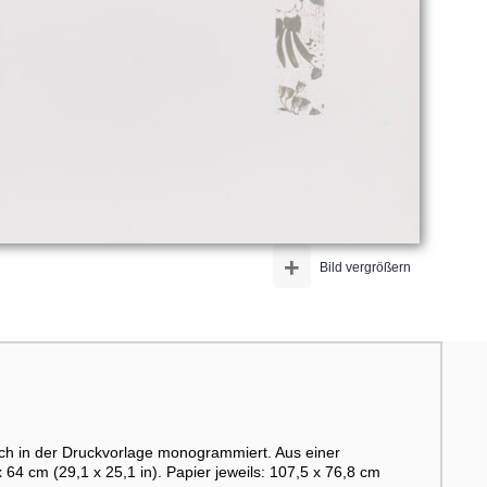
+
Bild vergrößern
zlich in der Druckvorlage monogrammiert. Aus einer
 64 cm (29,1 x 25,1 in). Papier jeweils: 107,5 x 76,8 cm