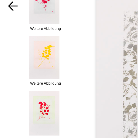
Weitere Abbildung
Weitere Abbildung