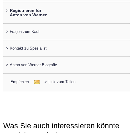
>
Registrieren für
Anton von Werner
>
Fragen zum Kauf
>
Kontakt zu Spezialist
>
Anton von Werner Biografie
Empfehlen
>
Link zum Teilen
Was Sie auch interessieren könnte