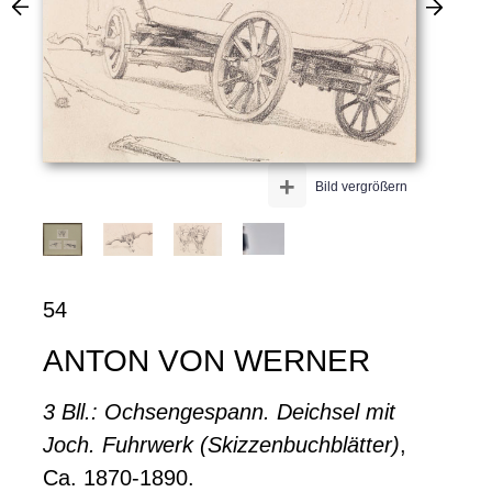
+
Bild vergrößern
54
ANTON VON WERNER
3 Bll.: Ochsengespann. Deichsel mit
Joch. Fuhrwerk (Skizzenbuchblätter)
,
Ca. 1870-1890.