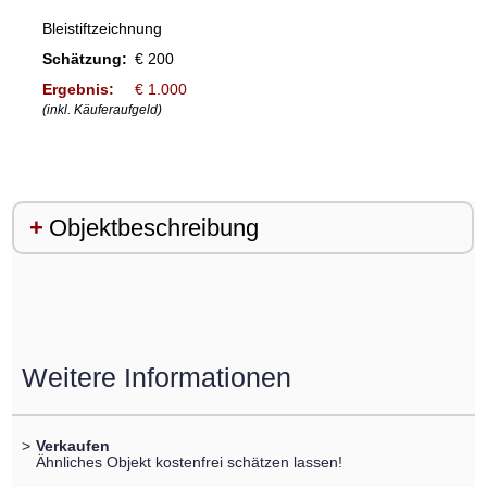
Bleistiftzeichnung
Schätzung:
€ 200
Ergebnis:
€ 1.000
(inkl. Käuferaufgeld)
Objektbeschreibung
Weitere Informationen
>
Verkaufen
Ähnliches Objekt kostenfrei schätzen lassen!