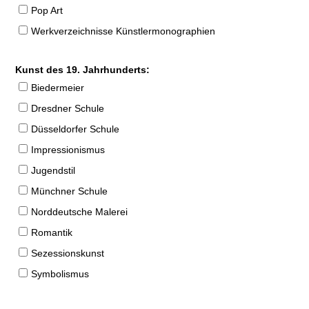
Pop Art
Werkverzeichnisse Künstlermonographien
Kunst des 19. Jahrhunderts:
Biedermeier
Dresdner Schule
Düsseldorfer Schule
Impressionismus
Jugendstil
Münchner Schule
Norddeutsche Malerei
Romantik
Sezessionskunst
Symbolismus