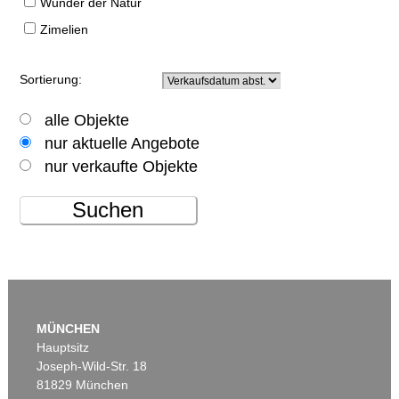
Wunder der Natur
Zimelien
Sortierung:
alle Objekte
nur aktuelle Angebote
nur verkaufte Objekte
Suchen
MÜNCHEN
Hauptsitz
Joseph-Wild-Str. 18
81829 München