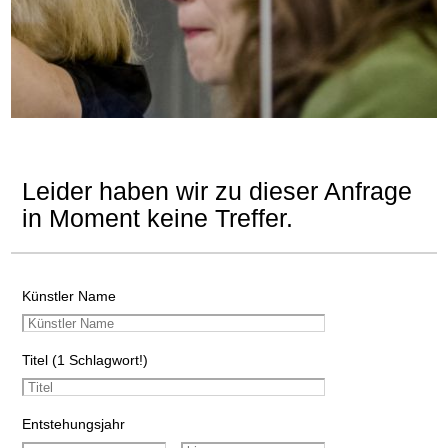
Leider haben wir zu dieser Anfrage
in Moment keine Treffer.
Künstler Name
Titel (1 Schlagwort!)
Entstehungsjahr