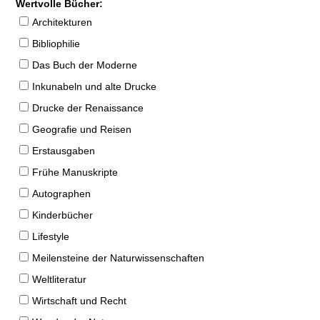
Wertvolle Bücher:
Architekturen
Bibliophilie
Das Buch der Moderne
Inkunabeln und alte Drucke
Drucke der Renaissance
Geografie und Reisen
Erstausgaben
Frühe Manuskripte
Autographen
Kinderbücher
Lifestyle
Meilensteine der Naturwissenschaften
Weltliteratur
Wirtschaft und Recht