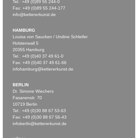
Tel.: +49 (0)89 55 244-0
Fax: +49 (0)89 55 244-177
info@kettererkunst.de
HAMBURG
Louisa von Saucken / Undine Schleifer
Holstenwall 5
20355 Hamburg
Tel.: +49 (0)40 37 49 61-0
Fax: +49 (0)40 37 49 61-66
infohamburg@kettererkunst.de
BERLIN
Dr. Simone Wiechers
Fasanenstr. 70
10719 Berlin
Tel.: +49 (0)30 88 67 53-63
Fax: +49 (0)30 88 67 56-43
infoberlin@kettererkunst.de