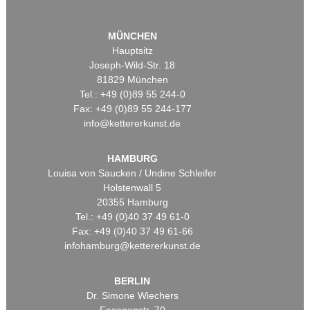
MÜNCHEN
Hauptsitz
Joseph-Wild-Str. 18
81829 München
Tel.: +49 (0)89 55 244-0
Fax: +49 (0)89 55 244-177
info@kettererkunst.de
HAMBURG
Louisa von Saucken / Undine Schleifer
Holstenwall 5
20355 Hamburg
Tel.: +49 (0)40 37 49 61-0
Fax: +49 (0)40 37 49 61-66
infohamburg@kettererkunst.de
BERLIN
Dr. Simone Wiechers