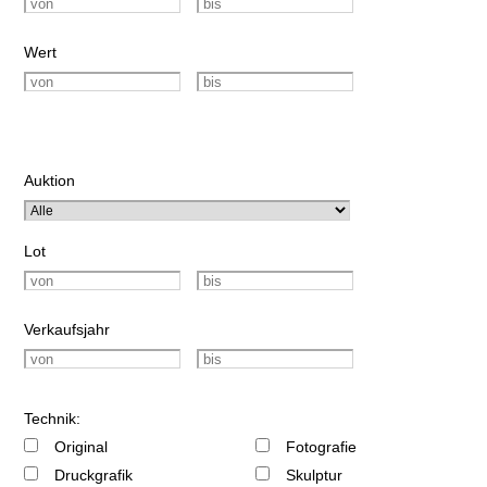
Wert
Auktion
Lot
Verkaufsjahr
Technik:
Original
Fotografie
Druckgrafik
Skulptur