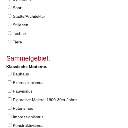
Sport
Städte/Architektur
Stilleben
Technik
Tiere
Sammelgebiet:
Klassische Moderne:
Bauhaus
Expressionismus
Fauvismus
Figurative Malerei 1900-30er Jahre
Futurismus
Impressionismus
Konstruktivismus