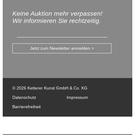
Keine Auktion mehr verpassen!
Wir informieren Sie rechtzeitig.
Jetzt zum Newsletter anmelden >
© 2026 Ketterer Kunst GmbH & Co. KG
Datenschutz
Impressum
Barrierefreiheit