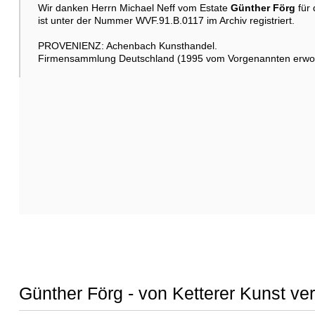
Wir danken Herrn Michael Neff vom Estate
Günther Förg
für 
ist unter der Nummer WVF.91.B.0117 im Archiv registriert.
PROVENIENZ: Achenbach Kunsthandel.
Firmensammlung Deutschland (1995 vom Vorgenannten erwo
Günther Förg - von Ketterer Kunst ve