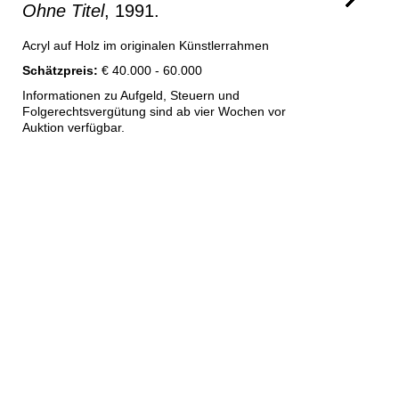
Ohne Titel
, 1991.
Acryl auf Holz im originalen Künstlerrahmen
Schätzpreis:
€ 40.000 - 60.000
Informationen zu Aufgeld, Steuern und
Folgerechtsvergütung sind ab vier Wochen vor
Auktion verfügbar.