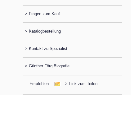
>
Fragen zum Kauf
>
Katalogbestellung
>
Kontakt zu Spezialist
>
Günther Förg Biografie
Empfehlen
>
Link zum Teilen