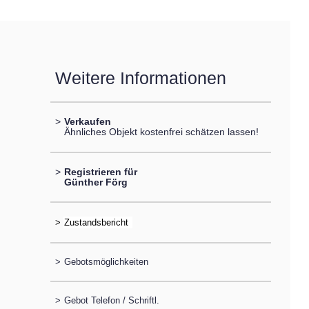
Weitere Informationen
>
Verkaufen
Ähnliches Objekt kostenfrei schätzen lassen!
>
Registrieren für
Günther Förg
>
>
Gebotsmöglichkeiten
>
Gebot Telefon / Schriftl.