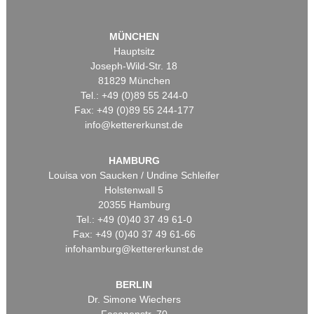
MÜNCHEN
Hauptsitz
Joseph-Wild-Str. 18
81829 München
Tel.: +49 (0)89 55 244-0
Fax: +49 (0)89 55 244-177
info@kettererkunst.de
HAMBURG
Louisa von Saucken / Undine Schleifer
Holstenwall 5
20355 Hamburg
Tel.: +49 (0)40 37 49 61-0
Fax: +49 (0)40 37 49 61-66
infohamburg@kettererkunst.de
BERLIN
Dr. Simone Wiechers