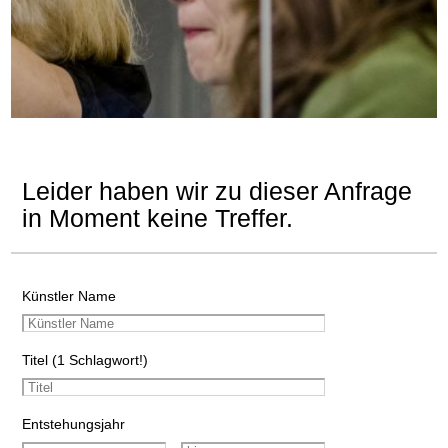
Leider haben wir zu dieser Anfrage
in Moment keine Treffer.
Künstler Name
Titel (1 Schlagwort!)
Entstehungsjahr