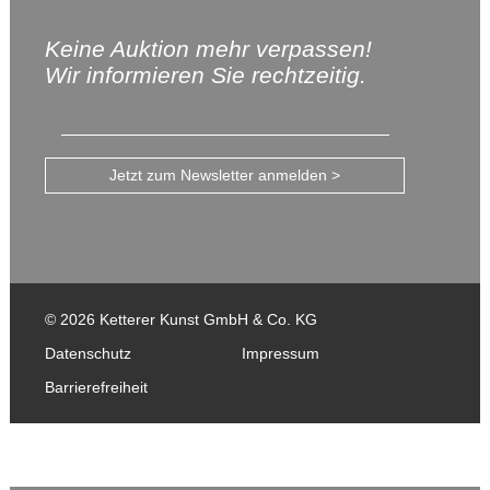
Keine Auktion mehr verpassen!
Wir informieren Sie rechtzeitig.
Jetzt zum Newsletter anmelden >
© 2026 Ketterer Kunst GmbH & Co. KG
Datenschutz
Impressum
Barrierefreiheit