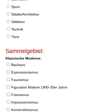
Sport
Städte/Architektur
Stilleben
Technik
Tiere
Sammelgebiet:
Klassische Moderne:
Bauhaus
Expressionismus
Fauvismus
Figurative Malerei 1900-30er Jahre
Futurismus
Impressionismus
Konstruktivismus