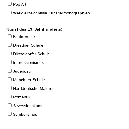
Pop Art
Werkverzeichnisse Künstlermonographien
Kunst des 19. Jahrhunderts:
Biedermeier
Dresdner Schule
Düsseldorfer Schule
Impressionismus
Jugendstil
Münchner Schule
Norddeutsche Malerei
Romantik
Sezessionskunst
Symbolismus