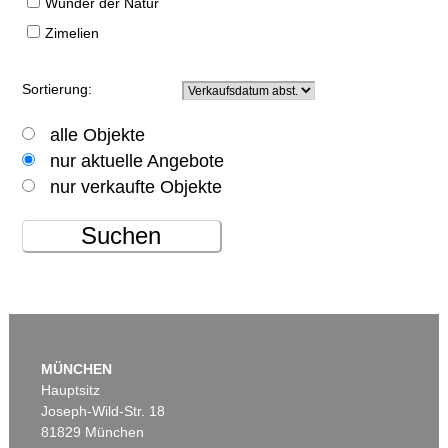
Wunder der Natur
Zimelien
Sortierung:
alle Objekte
nur aktuelle Angebote
nur verkaufte Objekte
Suchen
MÜNCHEN
Hauptsitz
Joseph-Wild-Str. 18
81829 München