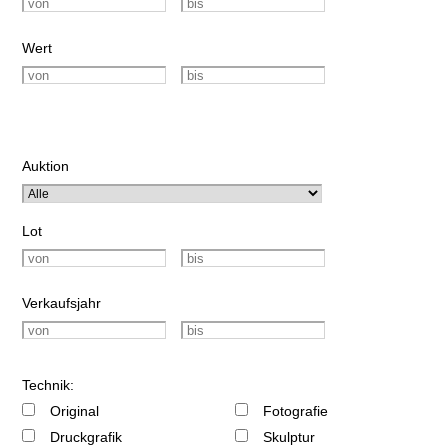
Wert
Auktion
Lot
Verkaufsjahr
Technik:
Original
Fotografie
Druckgrafik
Skulptur