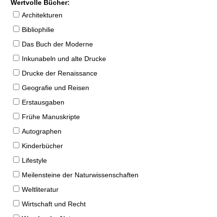
Wertvolle Bücher:
Architekturen
Bibliophilie
Das Buch der Moderne
Inkunabeln und alte Drucke
Drucke der Renaissance
Geografie und Reisen
Erstausgaben
Frühe Manuskripte
Autographen
Kinderbücher
Lifestyle
Meilensteine der Naturwissenschaften
Weltliteratur
Wirtschaft und Recht