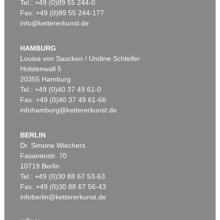
Tel.: +49 (0)89 55 244-0
Fax: +49 (0)89 55 244-177
info@kettererkunst.de
HAMBURG
Louisa von Saucken / Undine Schleifer
Holstenwall 5
20355 Hamburg
Tel.: +49 (0)40 37 49 61-0
Fax: +49 (0)40 37 49 61-66
infohamburg@kettererkunst.de
BERLIN
Dr. Simone Wiechers
Fasanenstr. 70
10719 Berlin
Tel.: +49 (0)30 88 67 53-63
Fax: +49 (0)30 88 67 56-43
infoberlin@kettererkunst.de