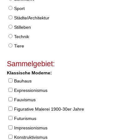
Sport
Städte/Architektur
Stilleben
Technik
Tiere
Sammelgebiet:
Klassische Moderne:
Bauhaus
Expressionismus
Fauvismus
Figurative Malerei 1900-30er Jahre
Futurismus
Impressionismus
Konstruktivismus