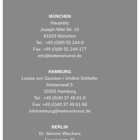
MÜNCHEN
Hauptsitz
Joseph-Wild-Str. 18
81829 München
Tel.: +49 (0)89 55 244-0
Fax: +49 (0)89 55 244-177
info@kettererkunst.de
HAMBURG
Louisa von Saucken / Undine Schleifer
Holstenwall 5
20355 Hamburg
Tel.: +49 (0)40 37 49 61-0
Fax: +49 (0)40 37 49 61-66
infohamburg@kettererkunst.de
BERLIN
Dr. Simone Wiechers