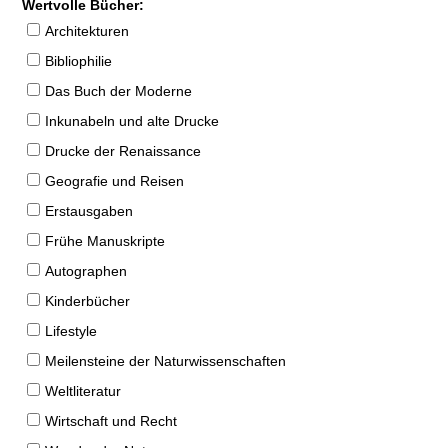
Wertvolle Bücher:
Architekturen
Bibliophilie
Das Buch der Moderne
Inkunabeln und alte Drucke
Drucke der Renaissance
Geografie und Reisen
Erstausgaben
Frühe Manuskripte
Autographen
Kinderbücher
Lifestyle
Meilensteine der Naturwissenschaften
Weltliteratur
Wirtschaft und Recht