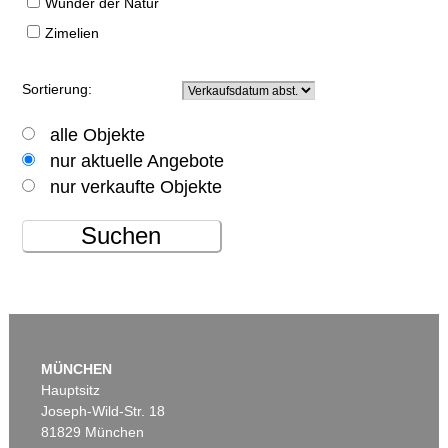
Wunder der Natur
Zimelien
Sortierung:
alle Objekte
nur aktuelle Angebote
nur verkaufte Objekte
Suchen
MÜNCHEN
Hauptsitz
Joseph-Wild-Str. 18
81829 München