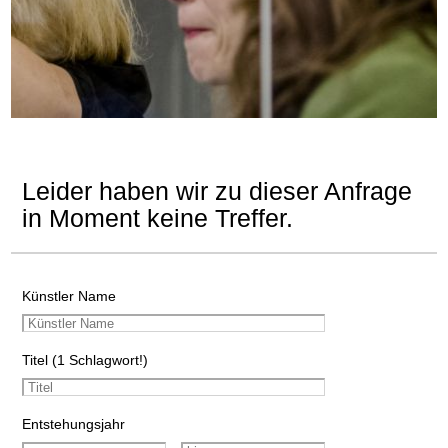
Leider haben wir zu dieser Anfrage
in Moment keine Treffer.
Künstler Name
Titel (1 Schlagwort!)
Entstehungsjahr