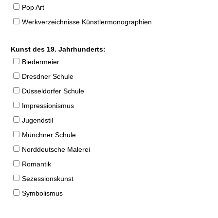
Pop Art
Werkverzeichnisse Künstlermonographien
Kunst des 19. Jahrhunderts:
Biedermeier
Dresdner Schule
Düsseldorfer Schule
Impressionismus
Jugendstil
Münchner Schule
Norddeutsche Malerei
Romantik
Sezessionskunst
Symbolismus