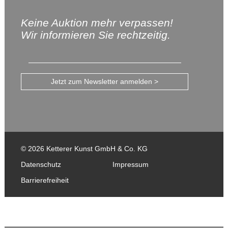
Keine Auktion mehr verpassen!
Wir informieren Sie rechtzeitig.
Jetzt zum Newsletter anmelden >
© 2026 Ketterer Kunst GmbH & Co. KG
Datenschutz
Impressum
Barrierefreiheit