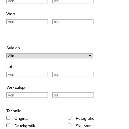
Wert
Auktion
Lot
Verkaufsjahr
Technik:
Original
Fotografie
Druckgrafik
Skulptur