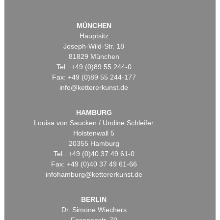
MÜNCHEN
Hauptsitz
Joseph-Wild-Str. 18
81829 München
Tel.: +49 (0)89 55 244-0
Fax: +49 (0)89 55 244-177
info@kettererkunst.de
HAMBURG
Louisa von Saucken / Undine Schleifer
Holstenwall 5
20355 Hamburg
Tel.: +49 (0)40 37 49 61-0
Fax: +49 (0)40 37 49 61-66
infohamburg@kettererkunst.de
BERLIN
Dr. Simone Wiechers