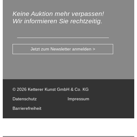
Keine Auktion mehr verpassen!
Wir informieren Sie rechtzeitig.
Jetzt zum Newsletter anmelden >
© 2026 Ketterer Kunst GmbH & Co. KG
Datenschutz
Impressum
Barrierefreiheit