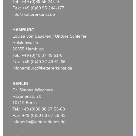
Tel.: +49 (0)89 55 244-0
Fax: +49 (0)89 55 244-177
info@kettererkunst.de
HAMBURG
Louisa von Saucken / Undine Schleifer
Holstenwall 5
20355 Hamburg
Tel.: +49 (0)40 37 49 61-0
Fax: +49 (0)40 37 49 61-66
infohamburg@kettererkunst.de
BERLIN
Dr. Simone Wiechers
Fasanenstr. 70
10719 Berlin
Tel.: +49 (0)30 88 67 53-63
Fax: +49 (0)30 88 67 56-43
infoberlin@kettererkunst.de