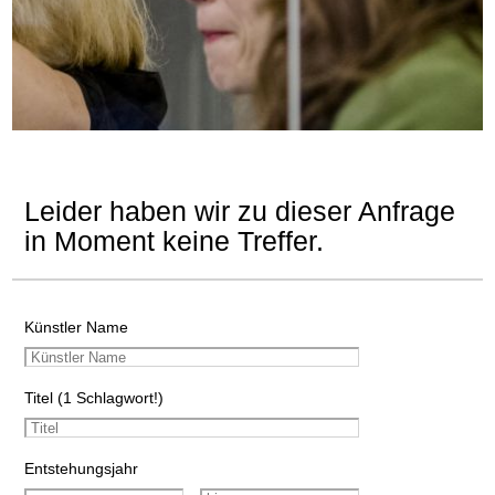
Leider haben wir zu dieser Anfrage
in Moment keine Treffer.
Künstler Name
Titel (1 Schlagwort!)
Entstehungsjahr