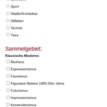
Sport
Städte/Architektur
Stilleben
Technik
Tiere
Sammelgebiet:
Klassische Moderne:
Bauhaus
Expressionismus
Fauvismus
Figurative Malerei 1900-30er Jahre
Futurismus
Impressionismus
Konstruktivismus