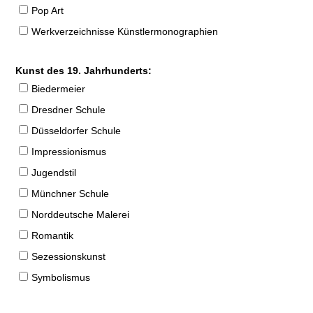
Pop Art
Werkverzeichnisse Künstlermonographien
Kunst des 19. Jahrhunderts:
Biedermeier
Dresdner Schule
Düsseldorfer Schule
Impressionismus
Jugendstil
Münchner Schule
Norddeutsche Malerei
Romantik
Sezessionskunst
Symbolismus