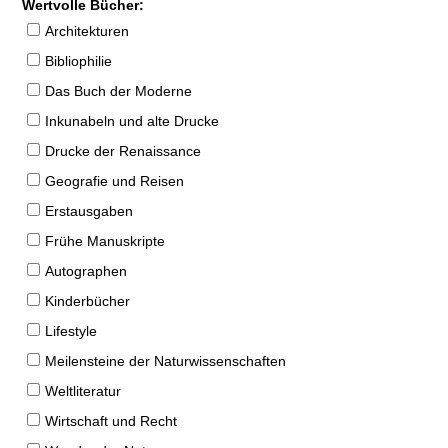
Wertvolle Bücher:
Architekturen
Bibliophilie
Das Buch der Moderne
Inkunabeln und alte Drucke
Drucke der Renaissance
Geografie und Reisen
Erstausgaben
Frühe Manuskripte
Autographen
Kinderbücher
Lifestyle
Meilensteine der Naturwissenschaften
Weltliteratur
Wirtschaft und Recht