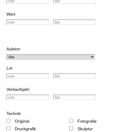
Wert
Auktion
Lot
Verkaufsjahr
Technik:
Original
Fotografie
Druckgrafik
Skulptur