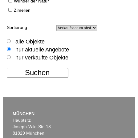
Wunder der Natur
Zimelien
Sortierung:
alle Objekte
nur aktuelle Angebote
nur verkaufte Objekte
Suchen
MÜNCHEN
Hauptsitz
Joseph-Wild-Str. 18
81829 München