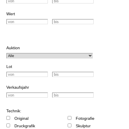
Wert
Auktion
Lot
Verkaufsjahr
Technik:
Original
Fotografie
Druckgrafik
Skulptur