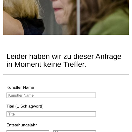
Leider haben wir zu dieser Anfrage
in Moment keine Treffer.
Künstler Name
Titel (1 Schlagwort!)
Entstehungsjahr