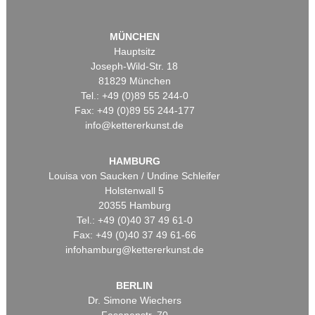
MÜNCHEN
Hauptsitz
Joseph-Wild-Str. 18
81829 München
Tel.: +49 (0)89 55 244-0
Fax: +49 (0)89 55 244-177
info@kettererkunst.de
HAMBURG
Louisa von Saucken / Undine Schleifer
Holstenwall 5
20355 Hamburg
Tel.: +49 (0)40 37 49 61-0
Fax: +49 (0)40 37 49 61-66
infohamburg@kettererkunst.de
BERLIN
Dr. Simone Wiechers