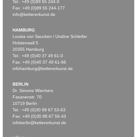
Tel.: +49 (0)89 55 244-0
Fax: +49 (0)89 55 244-177
info@kettererkunst.de
HAMBURG
Louisa von Saucken / Undine Schleifer
Holstenwall 5
20355 Hamburg
Tel.: +49 (0)40 37 49 61-0
Fax: +49 (0)40 37 49 61-66
infohamburg@kettererkunst.de
BERLIN
Dr. Simone Wiechers
Fasanenstr. 70
10719 Berlin
Tel.: +49 (0)30 88 67 53-63
Fax: +49 (0)30 88 67 56-43
infoberlin@kettererkunst.de