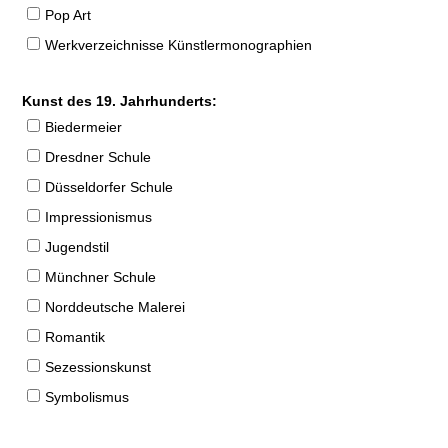
Pop Art
Werkverzeichnisse Künstlermonographien
Kunst des 19. Jahrhunderts:
Biedermeier
Dresdner Schule
Düsseldorfer Schule
Impressionismus
Jugendstil
Münchner Schule
Norddeutsche Malerei
Romantik
Sezessionskunst
Symbolismus