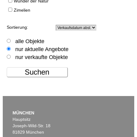
Wunder der Natur
Zimelien
Sortierung:
alle Objekte
nur aktuelle Angebote
nur verkaufte Objekte
Suchen
MÜNCHEN
Hauptsitz
Joseph-Wild-Str. 18
81829 München