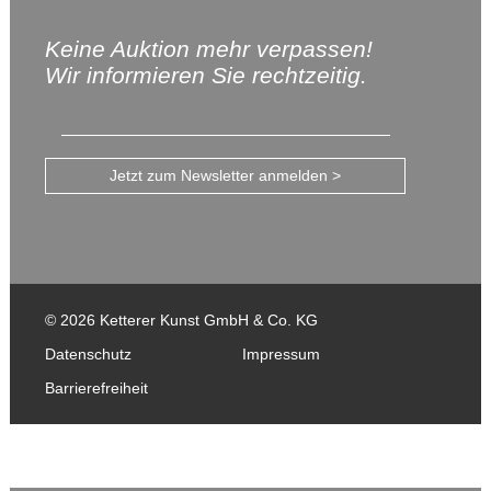
Keine Auktion mehr verpassen!
Wir informieren Sie rechtzeitig.
Jetzt zum Newsletter anmelden >
© 2026 Ketterer Kunst GmbH & Co. KG
Datenschutz
Impressum
Barrierefreiheit