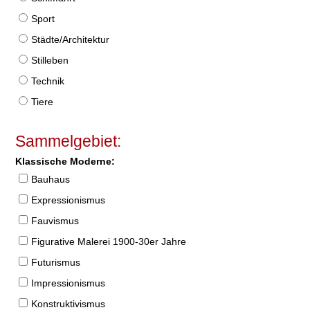
Sport
Städte/Architektur
Stilleben
Technik
Tiere
Sammelgebiet:
Klassische Moderne:
Bauhaus
Expressionismus
Fauvismus
Figurative Malerei 1900-30er Jahre
Futurismus
Impressionismus
Konstruktivismus