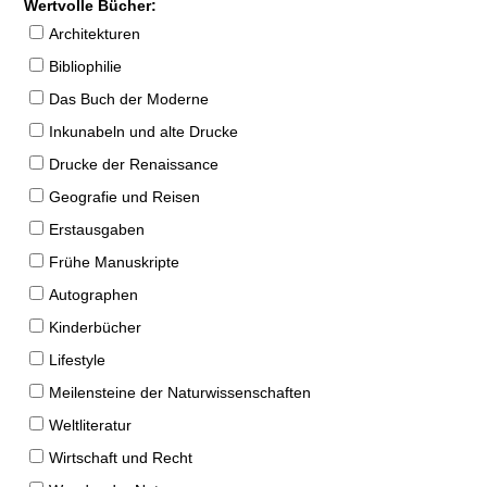
Wertvolle Bücher:
Architekturen
Bibliophilie
Das Buch der Moderne
Inkunabeln und alte Drucke
Drucke der Renaissance
Geografie und Reisen
Erstausgaben
Frühe Manuskripte
Autographen
Kinderbücher
Lifestyle
Meilensteine der Naturwissenschaften
Weltliteratur
Wirtschaft und Recht