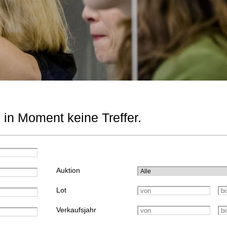
 in Moment keine Treffer.
Auktion
Lot
Verkaufsjahr