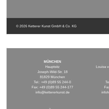
© 2026 Ketterer Kunst GmbH & Co. KG
MÜNCHEN
Hauptsitz
Louisa v
Joseph-Wild-Str. 18
81829 München
Tel.: +49 (0)89 55 244-0
Te
Fax: +49 (0)89 55 244-177
Fa
info@kettererkunst.de
info