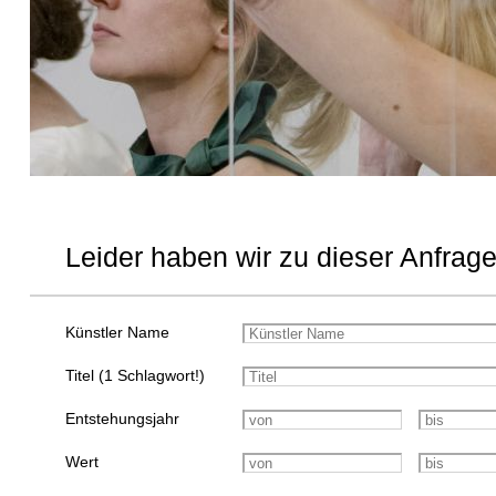
Leider haben wir zu dieser Anfrage
Künstler Name
Titel (1 Schlagwort!)
Entstehungsjahr
Wert