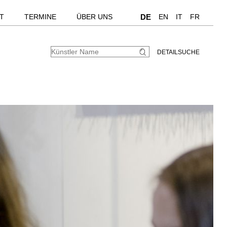
T
TERMINE
ÜBER UNS
DE
EN
IT
FR
DETAILSUCHE