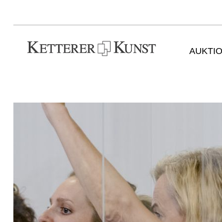
AUKTI