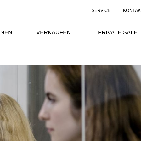
SERVICE
KONTAK
ONEN
VERKAUFEN
PRIVATE SALE