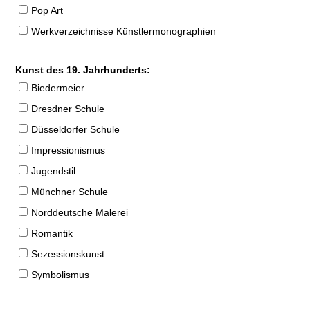
Pop Art
Werkverzeichnisse Künstlermonographien
Kunst des 19. Jahrhunderts:
Biedermeier
Dresdner Schule
Düsseldorfer Schule
Impressionismus
Jugendstil
Münchner Schule
Norddeutsche Malerei
Romantik
Sezessionskunst
Symbolismus