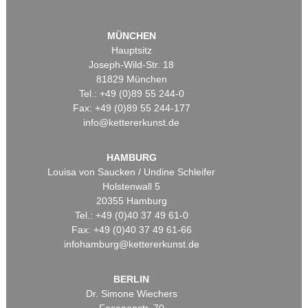
MÜNCHEN
Hauptsitz
Joseph-Wild-Str. 18
81829 München
Tel.: +49 (0)89 55 244-0
Fax: +49 (0)89 55 244-177
info@kettererkunst.de
HAMBURG
Louisa von Saucken / Undine Schleifer
Holstenwall 5
20355 Hamburg
Tel.: +49 (0)40 37 49 61-0
Fax: +49 (0)40 37 49 61-66
infohamburg@kettererkunst.de
BERLIN
Dr. Simone Wiechers