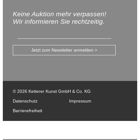
Keine Auktion mehr verpassen!
Wir informieren Sie rechtzeitig.
Jetzt zum Newsletter anmelden >
© 2026 Ketterer Kunst GmbH & Co. KG
Datenschutz
Impressum
Barrierefreiheit