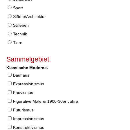
Sport
Städte/Architektur
Stilleben
Technik
Tiere
Sammelgebiet:
Klassische Moderne:
Bauhaus
Expressionismus
Fauvismus
Figurative Malerei 1900-30er Jahre
Futurismus
Impressionismus
Konstruktivismus