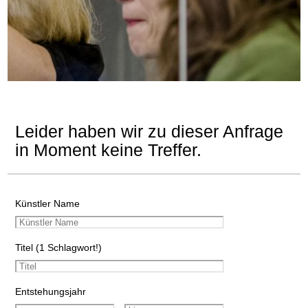
Leider haben wir zu dieser Anfrage
in Moment keine Treffer.
Künstler Name
Titel (1 Schlagwort!)
Entstehungsjahr