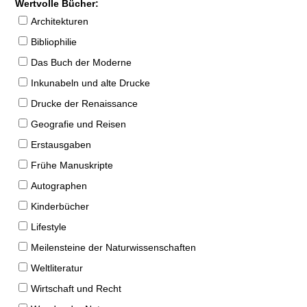
Wertvolle Bücher:
Architekturen
Bibliophilie
Das Buch der Moderne
Inkunabeln und alte Drucke
Drucke der Renaissance
Geografie und Reisen
Erstausgaben
Frühe Manuskripte
Autographen
Kinderbücher
Lifestyle
Meilensteine der Naturwissenschaften
Weltliteratur
Wirtschaft und Recht