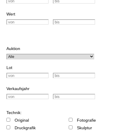
Wert
Auktion
Lot
Verkaufsjahr
Technik:
Original
Fotografie
Druckgrafik
Skulptur