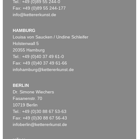
Tel.: +49 (0)89 55 244-0
Fax: +49 (0)89 55 244-177
info@kettererkunst.de
HAMBURG
Louisa von Saucken / Undine Schleifer
Holstenwall 5
20355 Hamburg
Tel.: +49 (0)40 37 49 61-0
Fax: +49 (0)40 37 49 61-66
infohamburg@kettererkunst.de
BERLIN
Dr. Simone Wiechers
Fasanenstr. 70
10719 Berlin
Tel.: +49 (0)30 88 67 53-63
Fax: +49 (0)30 88 67 56-43
infoberlin@kettererkunst.de