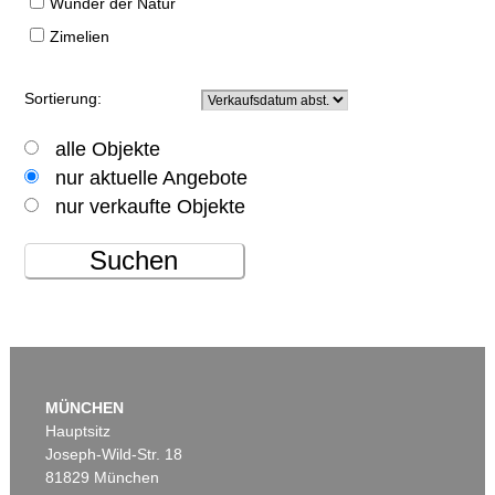
Wunder der Natur
Zimelien
Sortierung:
alle Objekte
nur aktuelle Angebote
nur verkaufte Objekte
Suchen
MÜNCHEN
Hauptsitz
Joseph-Wild-Str. 18
81829 München