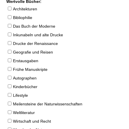
Wertvolle Bücher:
Architekturen
Bibliophilie
Das Buch der Moderne
Inkunabeln und alte Drucke
Drucke der Renaissance
Geografie und Reisen
Erstausgaben
Frühe Manuskripte
Autographen
Kinderbücher
Lifestyle
Meilensteine der Naturwissenschaften
Weltliteratur
Wirtschaft und Recht