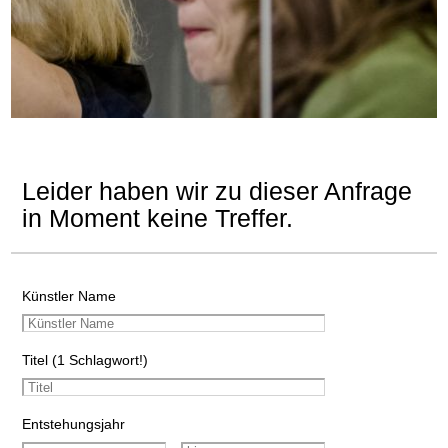
Leider haben wir zu dieser Anfrage
in Moment keine Treffer.
Künstler Name
Titel (1 Schlagwort!)
Entstehungsjahr