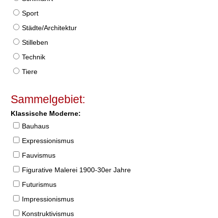
Sport
Städte/Architektur
Stilleben
Technik
Tiere
Sammelgebiet:
Klassische Moderne:
Bauhaus
Expressionismus
Fauvismus
Figurative Malerei 1900-30er Jahre
Futurismus
Impressionismus
Konstruktivismus