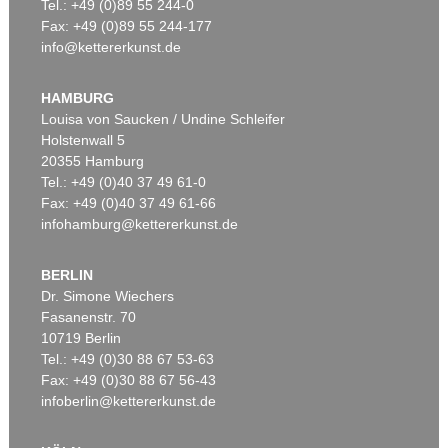
Tel.: +49 (0)89 55 244-0
Fax: +49 (0)89 55 244-177
info@kettererkunst.de
HAMBURG
Louisa von Saucken / Undine Schleifer
Holstenwall 5
20355 Hamburg
Tel.: +49 (0)40 37 49 61-0
Fax: +49 (0)40 37 49 61-66
infohamburg@kettererkunst.de
BERLIN
Dr. Simone Wiechers
Fasanenstr. 70
10719 Berlin
Tel.: +49 (0)30 88 67 53-63
Fax: +49 (0)30 88 67 56-43
infoberlin@kettererkunst.de