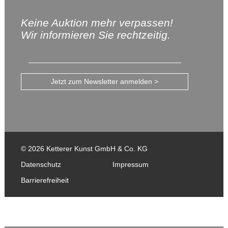
Keine Auktion mehr verpassen!
Wir informieren Sie rechtzeitig.
Jetzt zum Newsletter anmelden >
© 2026 Ketterer Kunst GmbH & Co. KG
Datenschutz
Impressum
Barrierefreiheit