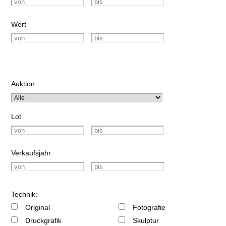
Wert
Auktion
Lot
Verkaufsjahr
Technik:
Original
Fotografie
Druckgrafik
Skulptur