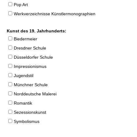
Pop Art
Werkverzeichnisse Künstlermonographien
Kunst des 19. Jahrhunderts:
Biedermeier
Dresdner Schule
Düsseldorfer Schule
Impressionismus
Jugendstil
Münchner Schule
Norddeutsche Malerei
Romantik
Sezessionskunst
Symbolismus