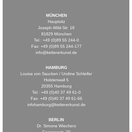
MÜNCHEN
Hauptsitz
Joseph-Wild-Str. 18
81829 München
Tel.: +49 (0)89 55 244-0
Fax: +49 (0)89 55 244-177
info@kettererkunst.de
HAMBURG
Louisa von Saucken / Undine Schleifer
Holstenwall 5
20355 Hamburg
Tel.: +49 (0)40 37 49 61-0
Fax: +49 (0)40 37 49 61-66
infohamburg@kettererkunst.de
BERLIN
Dr. Simone Wiechers