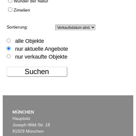
Wunder der Natur
Zimelien
Sortierung:
alle Objekte
nur aktuelle Angebote
nur verkaufte Objekte
Suchen
MÜNCHEN
Hauptsitz
Joseph-Wild-Str. 18
81829 München