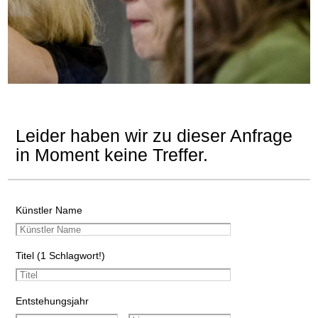
Leider haben wir zu dieser Anfrage
in Moment keine Treffer.
Künstler Name
Titel (1 Schlagwort!)
Entstehungsjahr