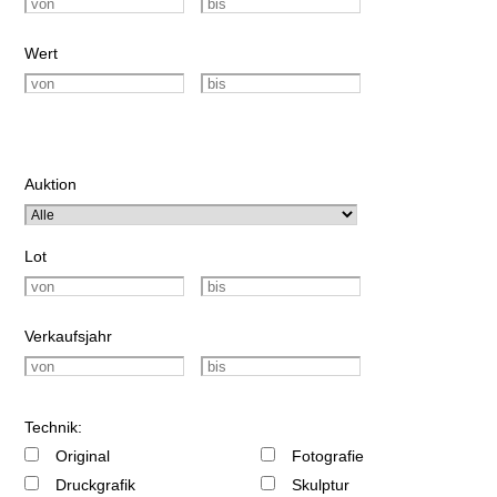
Wert
Auktion
Lot
Verkaufsjahr
Technik:
Original
Fotografie
Druckgrafik
Skulptur