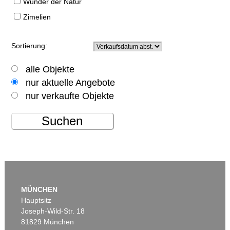
Wunder der Natur
Zimelien
Sortierung:
alle Objekte
nur aktuelle Angebote
nur verkaufte Objekte
Suchen
MÜNCHEN
Hauptsitz
Joseph-Wild-Str. 18
81829 München