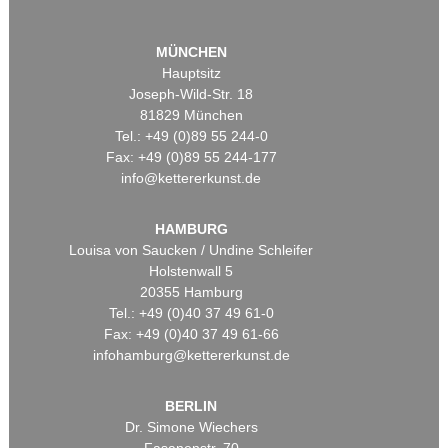
MÜNCHEN
Hauptsitz
Joseph-Wild-Str. 18
81829 München
Tel.: +49 (0)89 55 244-0
Fax: +49 (0)89 55 244-177
info@kettererkunst.de
HAMBURG
Louisa von Saucken / Undine Schleifer
Holstenwall 5
20355 Hamburg
Tel.: +49 (0)40 37 49 61-0
Fax: +49 (0)40 37 49 61-66
infohamburg@kettererkunst.de
BERLIN
Dr. Simone Wiechers