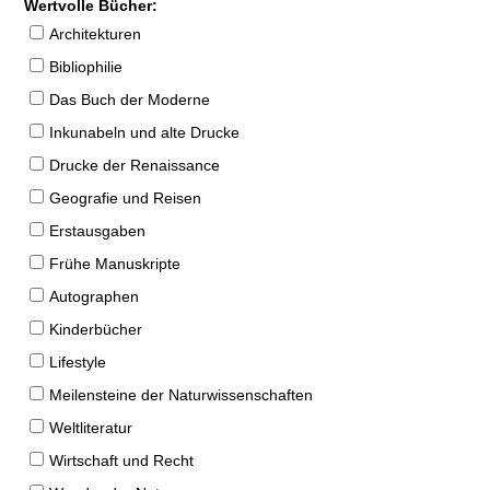
Wertvolle Bücher:
Architekturen
Bibliophilie
Das Buch der Moderne
Inkunabeln und alte Drucke
Drucke der Renaissance
Geografie und Reisen
Erstausgaben
Frühe Manuskripte
Autographen
Kinderbücher
Lifestyle
Meilensteine der Naturwissenschaften
Weltliteratur
Wirtschaft und Recht