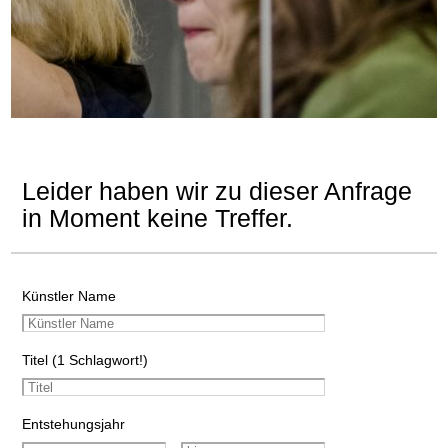
Leider haben wir zu dieser Anfrage
in Moment keine Treffer.
Künstler Name
Titel (1 Schlagwort!)
Entstehungsjahr