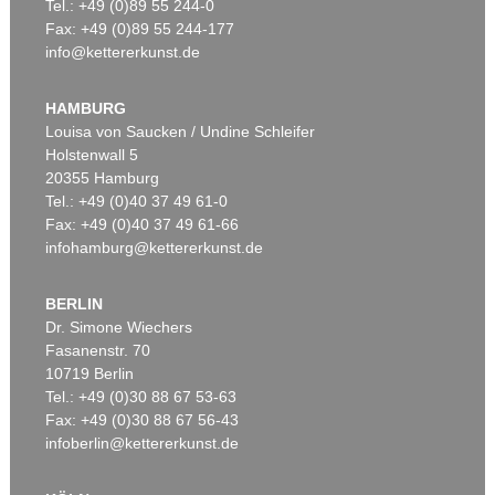
Tel.: +49 (0)89 55 244-0
Fax: +49 (0)89 55 244-177
info@kettererkunst.de
HAMBURG
Louisa von Saucken / Undine Schleifer
Holstenwall 5
20355 Hamburg
Tel.: +49 (0)40 37 49 61-0
Fax: +49 (0)40 37 49 61-66
infohamburg@kettererkunst.de
BERLIN
Dr. Simone Wiechers
Fasanenstr. 70
10719 Berlin
Tel.: +49 (0)30 88 67 53-63
Fax: +49 (0)30 88 67 56-43
infoberlin@kettererkunst.de