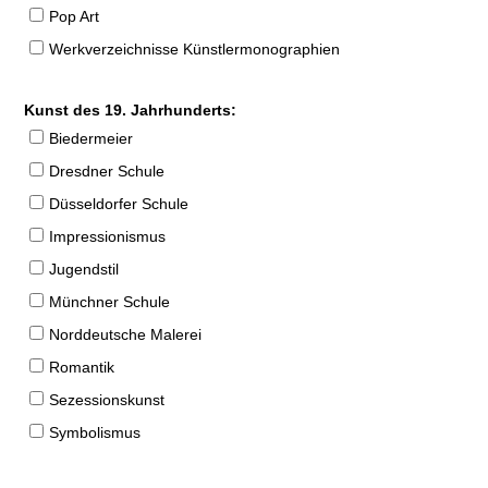
Pop Art
Werkverzeichnisse Künstlermonographien
Kunst des 19. Jahrhunderts:
Biedermeier
Dresdner Schule
Düsseldorfer Schule
Impressionismus
Jugendstil
Münchner Schule
Norddeutsche Malerei
Romantik
Sezessionskunst
Symbolismus