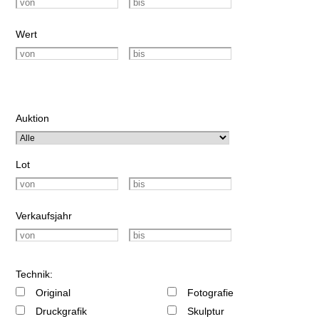
Wert
Auktion
Lot
Verkaufsjahr
Technik:
Original
Fotografie
Druckgrafik
Skulptur