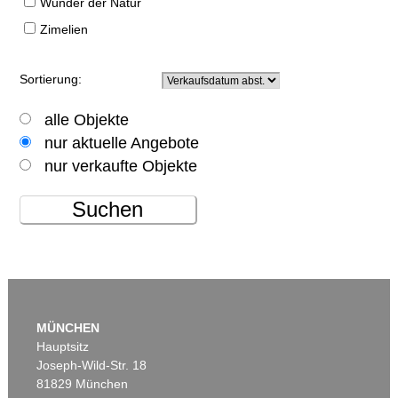
Wunder der Natur
Zimelien
Sortierung:
alle Objekte
nur aktuelle Angebote
nur verkaufte Objekte
Suchen
MÜNCHEN
Hauptsitz
Joseph-Wild-Str. 18
81829 München