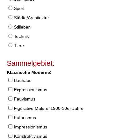
Sport
Städte/Architektur
Stilleben
Technik
Tiere
Sammelgebiet:
Klassische Moderne:
Bauhaus
Expressionismus
Fauvismus
Figurative Malerei 1900-30er Jahre
Futurismus
Impressionismus
Konstruktivismus