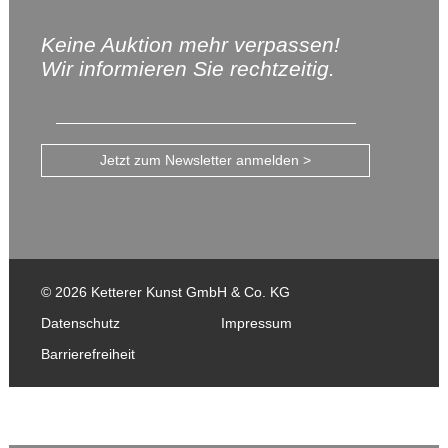
Keine Auktion mehr verpassen!
Wir informieren Sie rechtzeitig.
Jetzt zum Newsletter anmelden >
© 2026 Ketterer Kunst GmbH & Co. KG
Datenschutz
Impressum
Barrierefreiheit