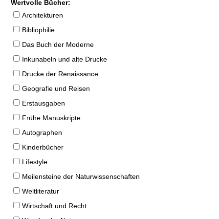
Wertvolle Bücher:
Architekturen
Bibliophilie
Das Buch der Moderne
Inkunabeln und alte Drucke
Drucke der Renaissance
Geografie und Reisen
Erstausgaben
Frühe Manuskripte
Autographen
Kinderbücher
Lifestyle
Meilensteine der Naturwissenschaften
Weltliteratur
Wirtschaft und Recht