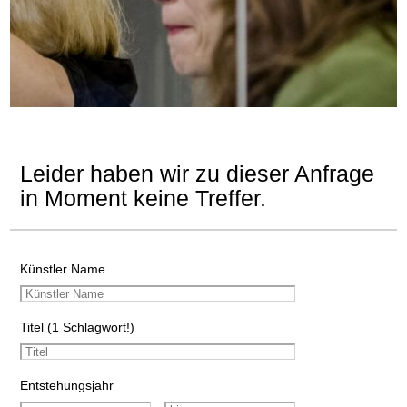
Leider haben wir zu dieser Anfrage
in Moment keine Treffer.
Künstler Name
Titel (1 Schlagwort!)
Entstehungsjahr