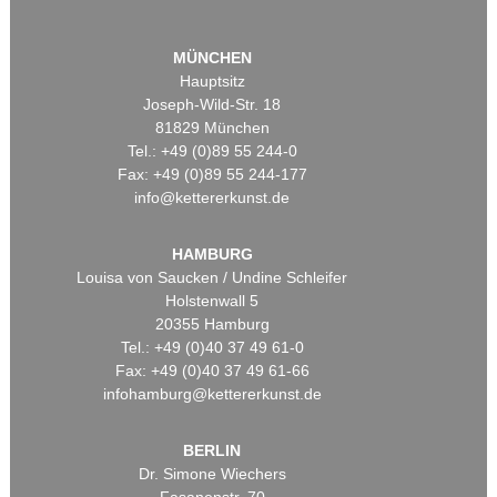
MÜNCHEN
Hauptsitz
Joseph-Wild-Str. 18
81829 München
Tel.: +49 (0)89 55 244-0
Fax: +49 (0)89 55 244-177
info@kettererkunst.de
HAMBURG
Louisa von Saucken / Undine Schleifer
Holstenwall 5
20355 Hamburg
Tel.: +49 (0)40 37 49 61-0
Fax: +49 (0)40 37 49 61-66
infohamburg@kettererkunst.de
BERLIN
Dr. Simone Wiechers