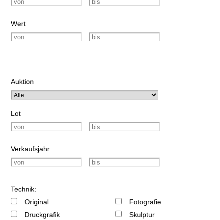
Wert
Auktion
Lot
Verkaufsjahr
Technik:
Original
Fotografie
Druckgrafik
Skulptur