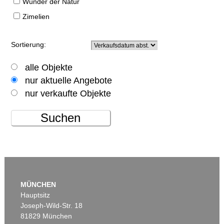
Wunder der Natur
Zimelien
Sortierung:
alle Objekte
nur aktuelle Angebote
nur verkaufte Objekte
Suchen
MÜNCHEN
Hauptsitz
Joseph-Wild-Str. 18
81829 München