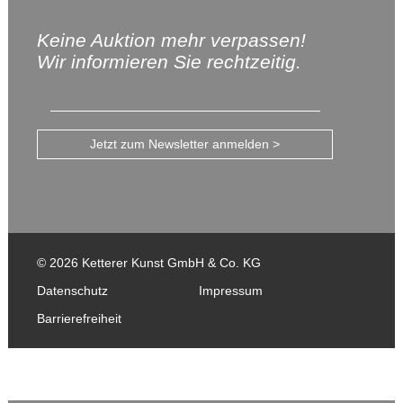
Keine Auktion mehr verpassen!
Wir informieren Sie rechtzeitig.
Jetzt zum Newsletter anmelden >
© 2026 Ketterer Kunst GmbH & Co. KG
Datenschutz
Impressum
Barrierefreiheit