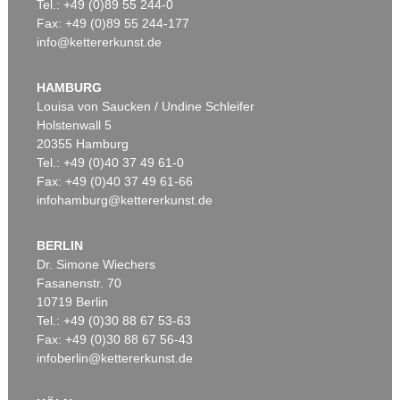
Tel.: +49 (0)89 55 244-0
Fax: +49 (0)89 55 244-177
info@kettererkunst.de
HAMBURG
Louisa von Saucken / Undine Schleifer
Holstenwall 5
20355 Hamburg
Tel.: +49 (0)40 37 49 61-0
Fax: +49 (0)40 37 49 61-66
infohamburg@kettererkunst.de
BERLIN
Dr. Simone Wiechers
Fasanenstr. 70
10719 Berlin
Tel.: +49 (0)30 88 67 53-63
Fax: +49 (0)30 88 67 56-43
infoberlin@kettererkunst.de