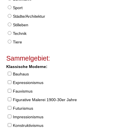
Sport
Städte/Architektur
Stilleben
Technik
Tiere
Sammelgebiet:
Klassische Moderne:
Bauhaus
Expressionismus
Fauvismus
Figurative Malerei 1900-30er Jahre
Futurismus
Impressionismus
Konstruktivismus