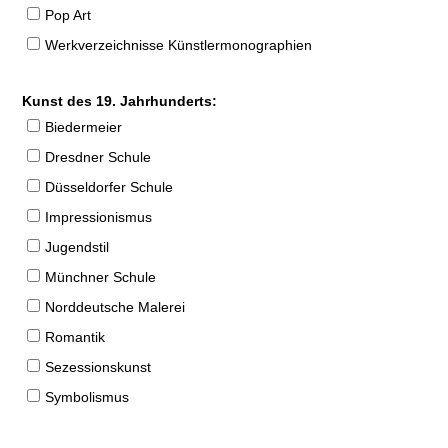
Pop Art
Werkverzeichnisse Künstlermonographien
Kunst des 19. Jahrhunderts:
Biedermeier
Dresdner Schule
Düsseldorfer Schule
Impressionismus
Jugendstil
Münchner Schule
Norddeutsche Malerei
Romantik
Sezessionskunst
Symbolismus