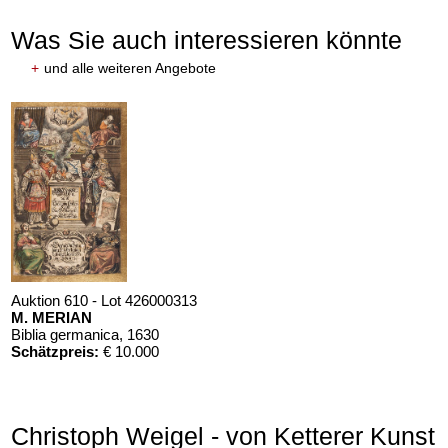
Was Sie auch interessieren könnte
+
und alle weiteren Angebote
Auktion 610 - Lot 426000313
M. MERIAN
Biblia germanica
, 1630
Schätzpreis:
€ 10.000
Christoph Weigel - von Ketterer Kunst