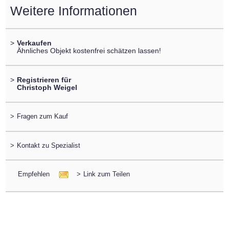
Weitere Informationen
>
Verkaufen
Ähnliches Objekt kostenfrei schätzen lassen!
>
Registrieren für
Christoph Weigel
>
Fragen zum Kauf
>
Kontakt zu Spezialist
Empfehlen
>
Link zum Teilen