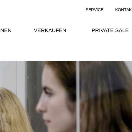
SERVICE
KONTAK
ONEN
VERKAUFEN
PRIVATE SALE