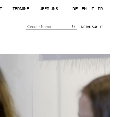
T
TERMINE
ÜBER UNS
DE
EN
IT
FR
DETAILSUCHE