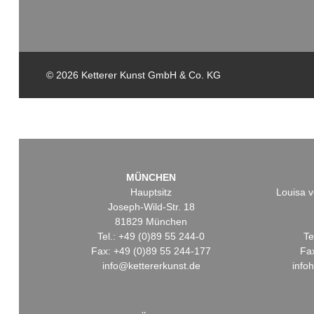
© 2026 Ketterer Kunst GmbH & Co. KG
MÜNCHEN
Hauptsitz
Louisa v
Joseph-Wild-Str. 18
81829 München
Tel.: +49 (0)89 55 244-0
Te
Fax: +49 (0)89 55 244-177
Fa
info@kettererkunst.de
info