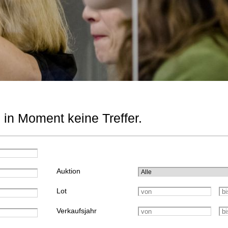
 in Moment keine Treffer.
Auktion
Lot
Verkaufsjahr