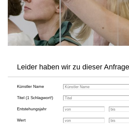
Leider haben wir zu dieser Anfrage
Künstler Name
Titel (1 Schlagwort!)
Entstehungsjahr
Wert