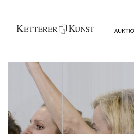
AUKTI