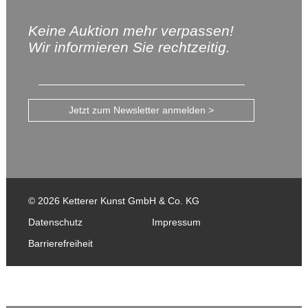
Keine Auktion mehr verpassen!
Wir informieren Sie rechtzeitig.
Jetzt zum Newsletter anmelden >
© 2026 Ketterer Kunst GmbH & Co. KG
Datenschutz
Impressum
Barrierefreiheit