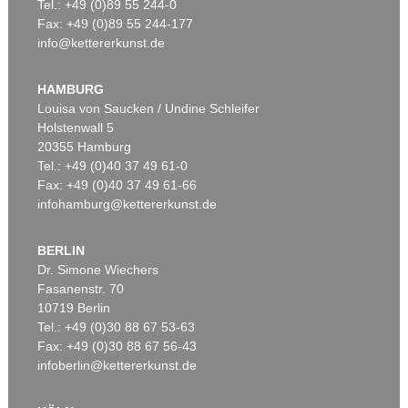
Tel.: +49 (0)89 55 244-0
Fax: +49 (0)89 55 244-177
info@kettererkunst.de
HAMBURG
Louisa von Saucken / Undine Schleifer
Holstenwall 5
20355 Hamburg
Tel.: +49 (0)40 37 49 61-0
Fax: +49 (0)40 37 49 61-66
infohamburg@kettererkunst.de
BERLIN
Dr. Simone Wiechers
Fasanenstr. 70
10719 Berlin
Tel.: +49 (0)30 88 67 53-63
Fax: +49 (0)30 88 67 56-43
infoberlin@kettererkunst.de