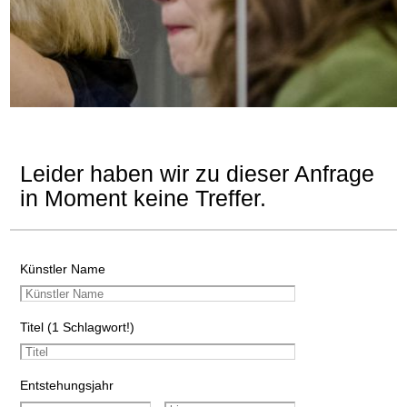
Leider haben wir zu dieser Anfrage
in Moment keine Treffer.
Künstler Name
Titel (1 Schlagwort!)
Entstehungsjahr