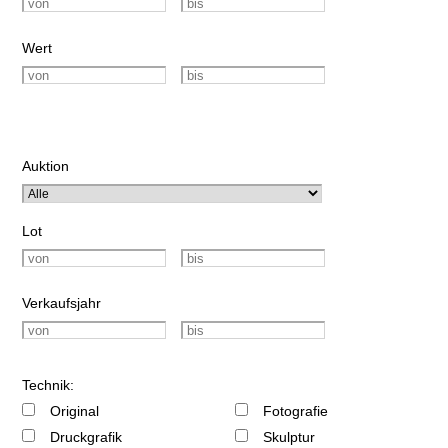
Wert
Auktion
Lot
Verkaufsjahr
Technik:
Original
Fotografie
Druckgrafik
Skulptur