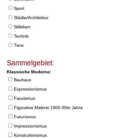
Sport
Städte/Architektur
Stilleben
Technik
Tiere
Sammelgebiet:
Klassische Moderne:
Bauhaus
Expressionismus
Fauvismus
Figurative Malerei 1900-30er Jahre
Futurismus
Impressionismus
Konstruktivismus