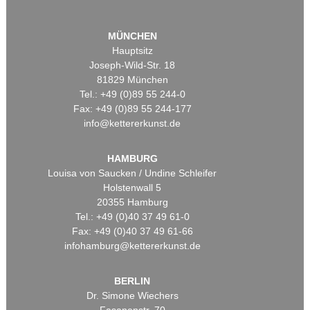
MÜNCHEN
Hauptsitz
Joseph-Wild-Str. 18
81829 München
Tel.: +49 (0)89 55 244-0
Fax: +49 (0)89 55 244-177
info@kettererkunst.de
HAMBURG
Louisa von Saucken / Undine Schleifer
Holstenwall 5
20355 Hamburg
Tel.: +49 (0)40 37 49 61-0
Fax: +49 (0)40 37 49 61-66
infohamburg@kettererkunst.de
BERLIN
Dr. Simone Wiechers