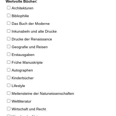
Wertvolle Bücher:
Architekturen
Bibliophilie
Das Buch der Moderne
Inkunabeln und alte Drucke
Drucke der Renaissance
Geografie und Reisen
Erstausgaben
Frühe Manuskripte
Autographen
Kinderbücher
Lifestyle
Meilensteine der Naturwissenschaften
Weltliteratur
Wirtschaft und Recht