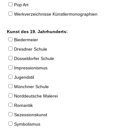
Pop Art
Werkverzeichnisse Künstlermonographien
Kunst des 19. Jahrhunderts:
Biedermeier
Dresdner Schule
Düsseldorfer Schule
Impressionismus
Jugendstil
Münchner Schule
Norddeutsche Malerei
Romantik
Sezessionskunst
Symbolismus