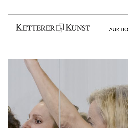
AUKTI