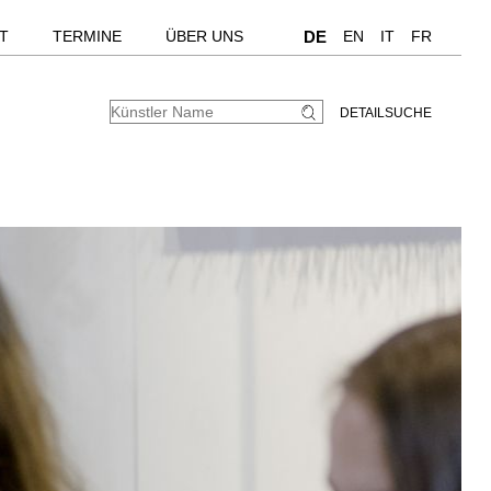
T
TERMINE
ÜBER UNS
DE
EN
IT
FR
DETAILSUCHE