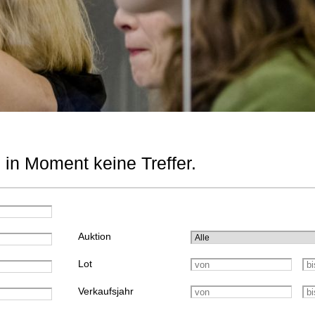
 in Moment keine Treffer.
Auktion
Lot
Verkaufsjahr