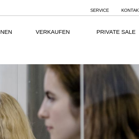
SERVICE
KONTAK
ONEN
VERKAUFEN
PRIVATE SALE