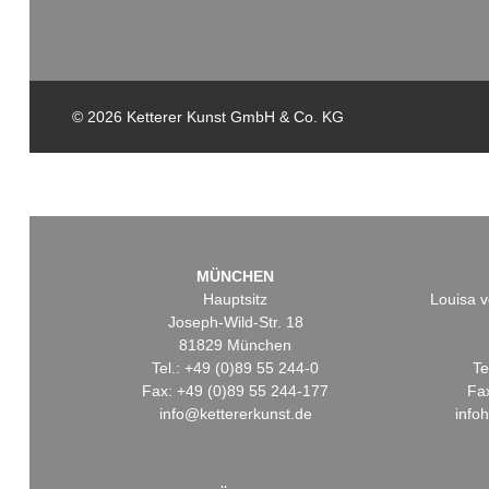
© 2026 Ketterer Kunst GmbH & Co. KG
MÜNCHEN
Hauptsitz
Louisa v
Joseph-Wild-Str. 18
81829 München
Tel.: +49 (0)89 55 244-0
Te
Fax: +49 (0)89 55 244-177
Fa
info@kettererkunst.de
info