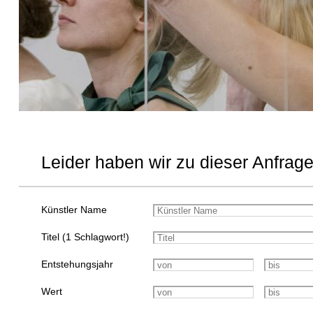
Leider haben wir zu dieser Anfrage
Künstler Name
Titel (1 Schlagwort!)
Entstehungsjahr
Wert