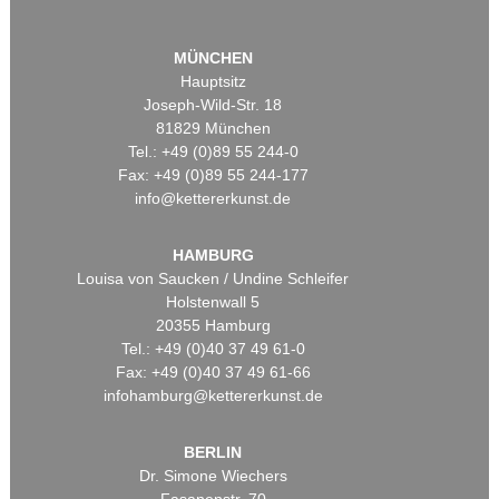
MÜNCHEN
Hauptsitz
Joseph-Wild-Str. 18
81829 München
Tel.: +49 (0)89 55 244-0
Fax: +49 (0)89 55 244-177
info@kettererkunst.de
HAMBURG
Louisa von Saucken / Undine Schleifer
Holstenwall 5
20355 Hamburg
Tel.: +49 (0)40 37 49 61-0
Fax: +49 (0)40 37 49 61-66
infohamburg@kettererkunst.de
BERLIN
Dr. Simone Wiechers