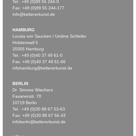
Tel.: +49 (0)89 55 244-0
Fax: +49 (0)89 55 244-177
info@kettererkunst.de
HAMBURG
Louisa von Saucken / Undine Schleifer
Holstenwall 5
20355 Hamburg
Tel.: +49 (0)40 37 49 61-0
Fax: +49 (0)40 37 49 61-66
infohamburg@kettererkunst.de
BERLIN
Dr. Simone Wiechers
Fasanenstr. 70
10719 Berlin
Tel.: +49 (0)30 88 67 53-63
Fax: +49 (0)30 88 67 56-43
infoberlin@kettererkunst.de