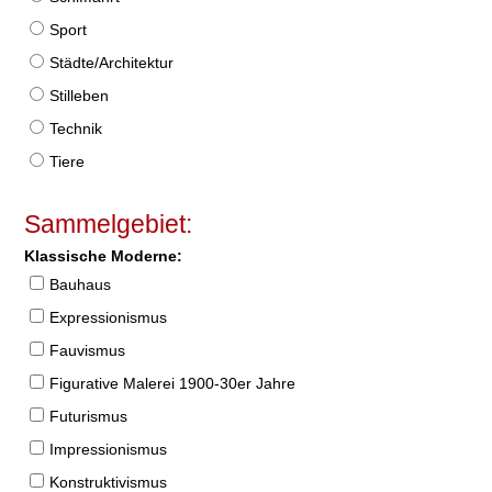
Sport
Städte/Architektur
Stilleben
Technik
Tiere
Sammelgebiet:
Klassische Moderne:
Bauhaus
Expressionismus
Fauvismus
Figurative Malerei 1900-30er Jahre
Futurismus
Impressionismus
Konstruktivismus