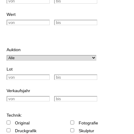
Wert
Auktion
Lot
Verkaufsjahr
Technik:
Original
Fotografie
Druckgrafik
Skulptur