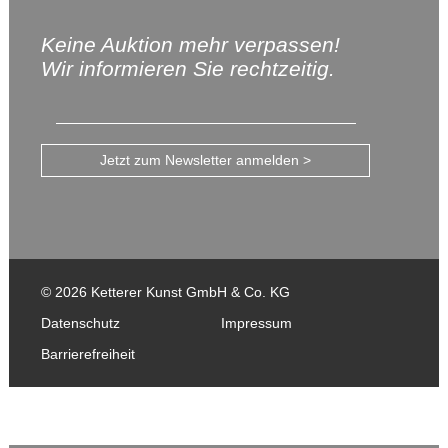
Keine Auktion mehr verpassen!
Wir informieren Sie rechtzeitig.
Jetzt zum Newsletter anmelden >
© 2026 Ketterer Kunst GmbH & Co. KG
Datenschutz
Impressum
Barrierefreiheit