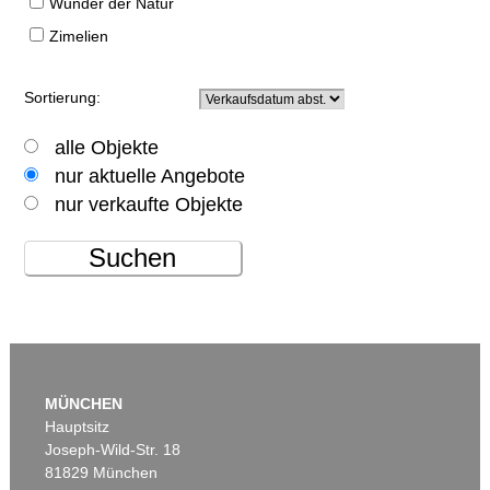
Wunder der Natur
Zimelien
Sortierung:
alle Objekte
nur aktuelle Angebote
nur verkaufte Objekte
Suchen
MÜNCHEN
Hauptsitz
Joseph-Wild-Str. 18
81829 München