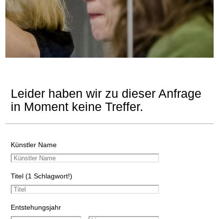
Leider haben wir zu dieser Anfrage
in Moment keine Treffer.
Künstler Name
Titel (1 Schlagwort!)
Entstehungsjahr