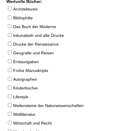
Wertvolle Bücher:
Architekturen
Bibliophilie
Das Buch der Moderne
Inkunabeln und alte Drucke
Drucke der Renaissance
Geografie und Reisen
Erstausgaben
Frühe Manuskripte
Autographen
Kinderbücher
Lifestyle
Meilensteine der Naturwissenschaften
Weltliteratur
Wirtschaft und Recht