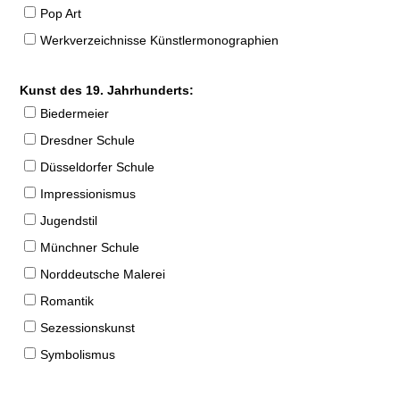
Pop Art
Werkverzeichnisse Künstlermonographien
Kunst des 19. Jahrhunderts:
Biedermeier
Dresdner Schule
Düsseldorfer Schule
Impressionismus
Jugendstil
Münchner Schule
Norddeutsche Malerei
Romantik
Sezessionskunst
Symbolismus