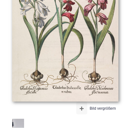
+
Bild vergrößern