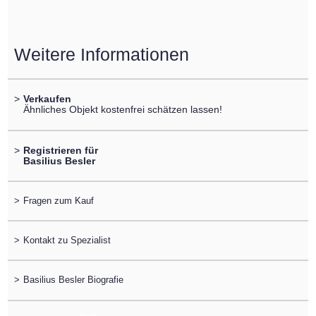
Weitere Informationen
>
Verkaufen
Ähnliches Objekt kostenfrei schätzen lassen!
>
Registrieren für
Basilius Besler
>
Fragen zum Kauf
>
Kontakt zu Spezialist
>
Basilius Besler Biografie