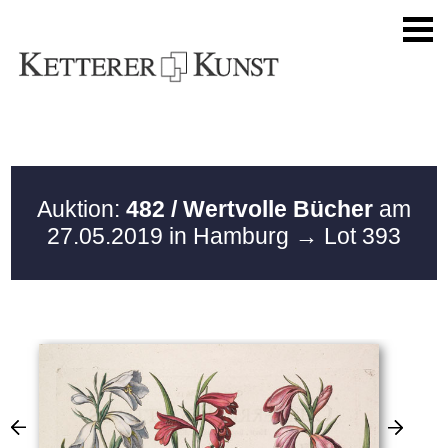
Auktion:
482 / Wertvolle Bücher
am
27.05.2019 in Hamburg
→ Lot 393