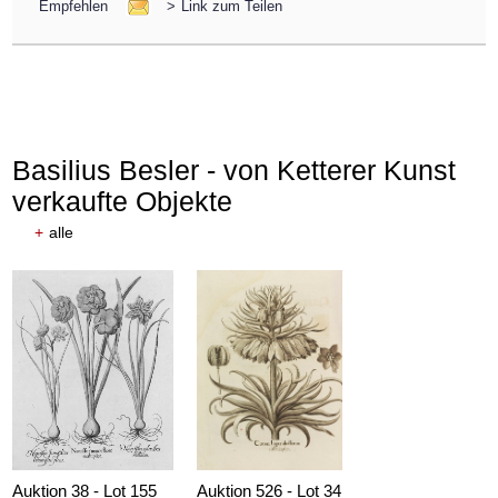
Empfehlen
>
Link zum Teilen
Basilius Besler - von Ketterer Kunst
verkaufte Objekte
+
alle
Auktion 38 - Lot 155
Auktion 526 - Lot 34