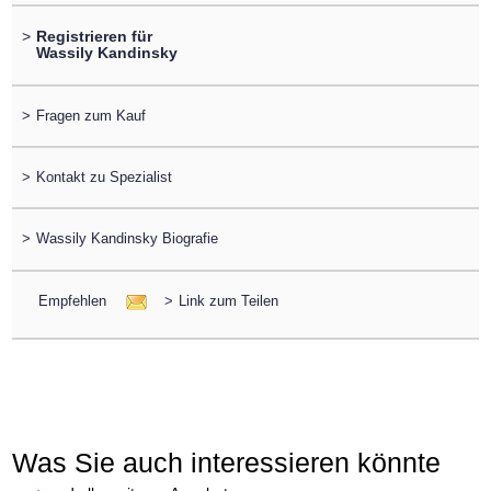
>
Registrieren für
Wassily Kandinsky
>
Fragen zum Kauf
>
Kontakt zu Spezialist
>
Wassily Kandinsky Biografie
Empfehlen
>
Link zum Teilen
Was Sie auch interessieren könnte