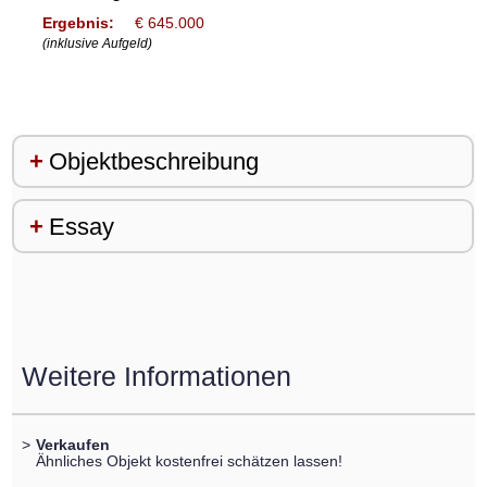
Ergebnis:
€ 645.000
(inklusive Aufgeld)
Objektbeschreibung
Essay
Weitere Informationen
>
Verkaufen
Ähnliches Objekt kostenfrei schätzen lassen!