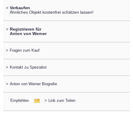
>
Verkaufen
Ähnliches Objekt kostenfrei schätzen lassen!
>
Registrieren für
Anton von Werner
>
Fragen zum Kauf
>
Kontakt zu Spezialist
>
Anton von Werner Biografie
Empfehlen
>
Link zum Teilen