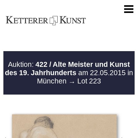
Auktion:
422 / Alte Meister und Kunst
des 19. Jahrhunderts
am 22.05.2015 in
München
→ Lot 223