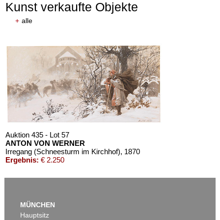
Kunst verkaufte Objekte
+
alle
Auktion 435 - Lot 57
ANTON VON WERNER
Irregang (Schneesturm im Kirchhof)
, 1870
Ergebnis:
€ 2.250
MÜNCHEN
Hauptsitz