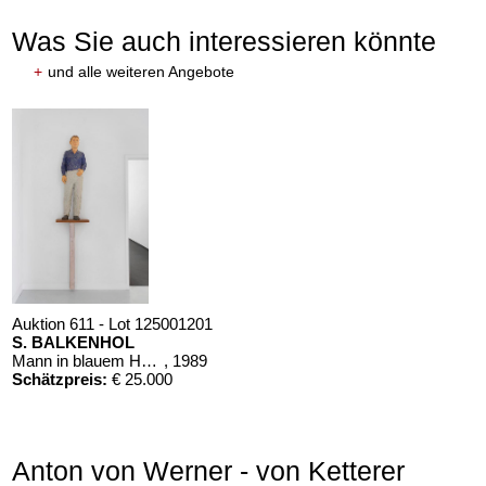
Was Sie auch interessieren könnte
+
und alle weiteren Angebote
Auktion 611 - Lot 125001201
S. BALKENHOL
Mann in blauem Hemd
, 1989
Schätzpreis:
€ 25.000
Anton von Werner - von Ketterer