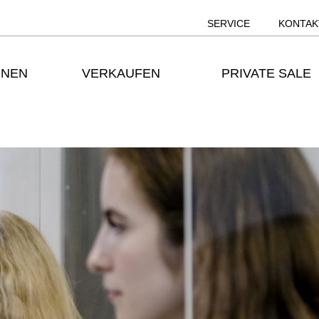
SERVICE
KONTAK
ONEN
VERKAUFEN
PRIVATE SALE