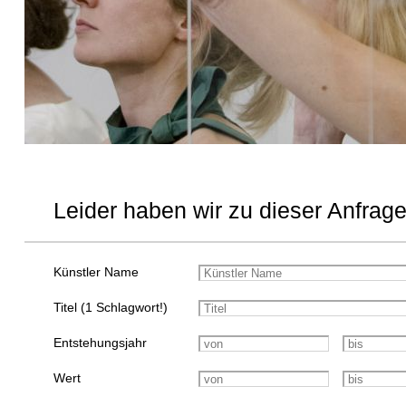
Leider haben wir zu dieser Anfrage
Künstler Name
Titel (1 Schlagwort!)
Entstehungsjahr
Wert