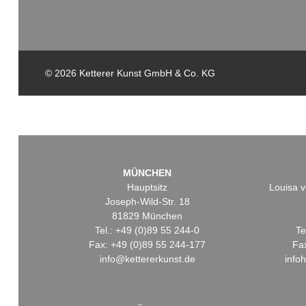
© 2026 Ketterer Kunst GmbH & Co. KG
MÜNCHEN
Hauptsitz
Louisa v
Joseph-Wild-Str. 18
81829 München
Tel.: +49 (0)89 55 244-0
Te
Fax: +49 (0)89 55 244-177
Fa
info@kettererkunst.de
info