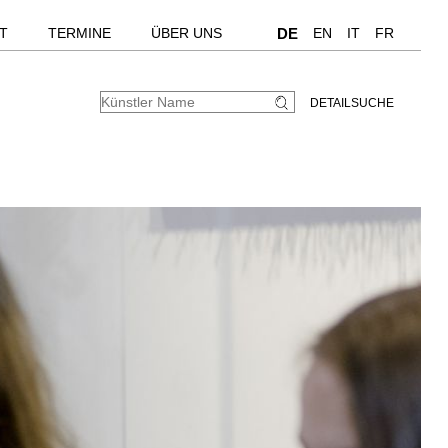
T
TERMINE
ÜBER UNS
DE
EN
IT
FR
DETAILSUCHE