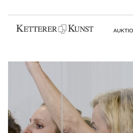
AUKTI