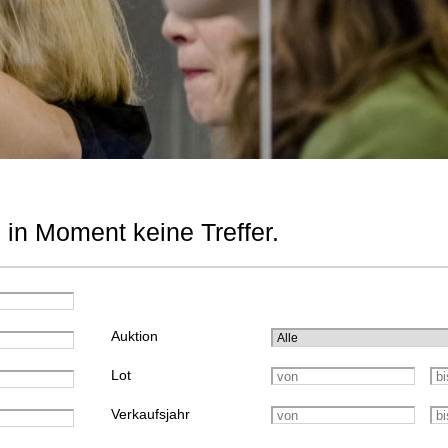
 in Moment keine Treffer.
Auktion
Lot
Verkaufsjahr