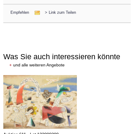
Empfehlen
>
Link zum Teilen
Was Sie auch interessieren könnte
+
und alle weiteren Angebote