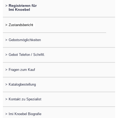
>
Registrieren für
Imi Knoebel
>
>
Gebotsmöglichkeiten
>
Gebot Telefon / Schriftl.
>
Fragen zum Kauf
>
Katalogbestellung
>
Kontakt zu Spezialist
>
Imi Knoebel Biografie