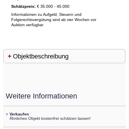
Schätzpreis:
€ 35.000 - 45.000
Informationen zu Aufgeld, Steuern und
Folgerechtsvergütung sind ab vier Wochen vor
Auktion verfügbar.
Objektbeschreibung
Weitere Informationen
>
Verkaufen
Ähnliches Objekt kostenfrei schätzen lassen!