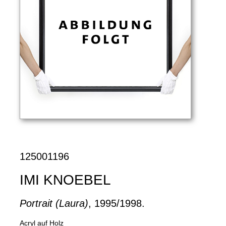
125001196
IMI KNOEBEL
Portrait (Laura)
, 1995/1998.
Acryl auf Holz