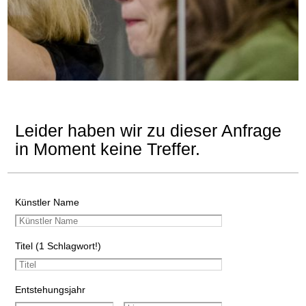
Leider haben wir zu dieser Anfrage
in Moment keine Treffer.
Künstler Name
Titel (1 Schlagwort!)
Entstehungsjahr