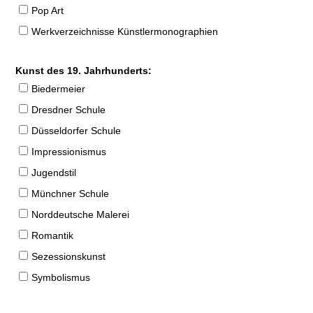
Pop Art
Werkverzeichnisse Künstlermonographien
Kunst des 19. Jahrhunderts:
Biedermeier
Dresdner Schule
Düsseldorfer Schule
Impressionismus
Jugendstil
Münchner Schule
Norddeutsche Malerei
Romantik
Sezessionskunst
Symbolismus