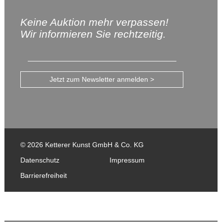
Keine Auktion mehr verpassen!
Wir informieren Sie rechtzeitig.
Jetzt zum Newsletter anmelden >
© 2026 Ketterer Kunst GmbH & Co. KG
Datenschutz
Impressum
Barrierefreiheit