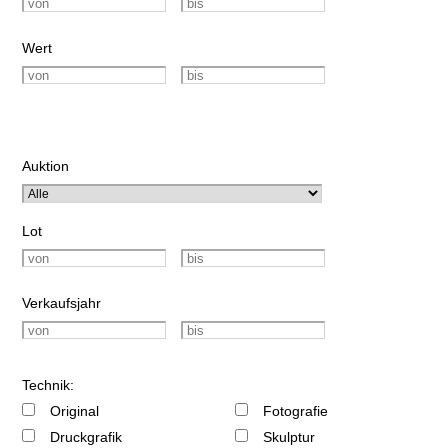
Wert
Auktion
Lot
Verkaufsjahr
Technik:
Original
Fotografie
Druckgrafik
Skulptur