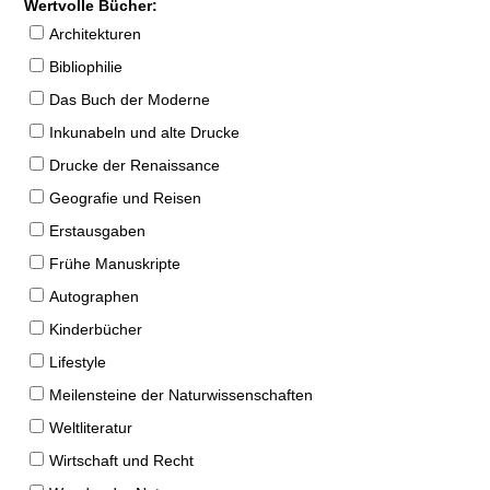
Wertvolle Bücher:
Architekturen
Bibliophilie
Das Buch der Moderne
Inkunabeln und alte Drucke
Drucke der Renaissance
Geografie und Reisen
Erstausgaben
Frühe Manuskripte
Autographen
Kinderbücher
Lifestyle
Meilensteine der Naturwissenschaften
Weltliteratur
Wirtschaft und Recht