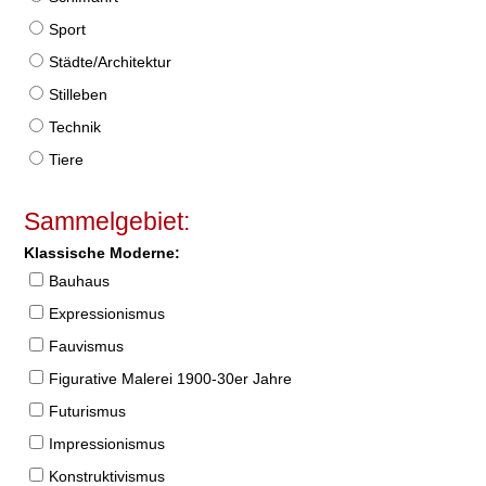
Sport
Städte/Architektur
Stilleben
Technik
Tiere
Sammelgebiet:
Klassische Moderne:
Bauhaus
Expressionismus
Fauvismus
Figurative Malerei 1900-30er Jahre
Futurismus
Impressionismus
Konstruktivismus