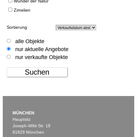
Wunder der Natur
Zimelien
Sortierung:
alle Objekte
nur aktuelle Angebote
nur verkaufte Objekte
Suchen
MÜNCHEN
Hauptsitz
Joseph-Wild-Str. 18
81829 München