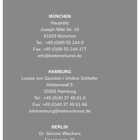
MÜNCHEN
Hauptsitz
Joseph-Wild-Str. 18
81829 München
Tel.: +49 (0)89 55 244-0
Fax: +49 (0)89 55 244-177
info@kettererkunst.de
HAMBURG
Louisa von Saucken / Undine Schleifer
Holstenwall 5
20355 Hamburg
Tel.: +49 (0)40 37 49 61-0
Fax: +49 (0)40 37 49 61-66
infohamburg@kettererkunst.de
BERLIN
Dr. Simone Wiechers