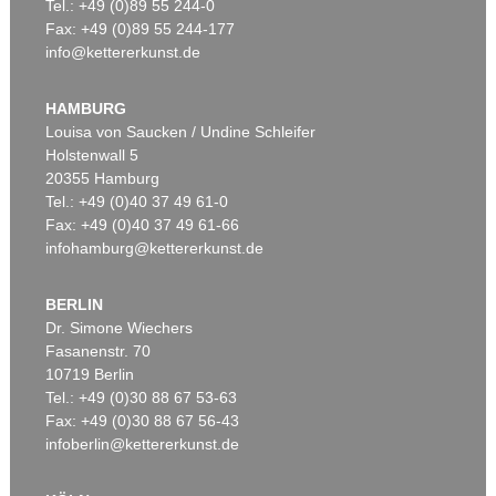
Tel.: +49 (0)89 55 244-0
Fax: +49 (0)89 55 244-177
info@kettererkunst.de
HAMBURG
Louisa von Saucken / Undine Schleifer
Holstenwall 5
20355 Hamburg
Tel.: +49 (0)40 37 49 61-0
Fax: +49 (0)40 37 49 61-66
infohamburg@kettererkunst.de
BERLIN
Dr. Simone Wiechers
Fasanenstr. 70
10719 Berlin
Tel.: +49 (0)30 88 67 53-63
Fax: +49 (0)30 88 67 56-43
infoberlin@kettererkunst.de