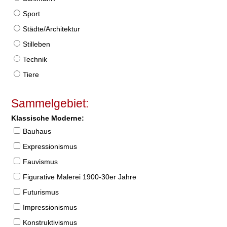
Sport
Städte/Architektur
Stilleben
Technik
Tiere
Sammelgebiet:
Klassische Moderne:
Bauhaus
Expressionismus
Fauvismus
Figurative Malerei 1900-30er Jahre
Futurismus
Impressionismus
Konstruktivismus