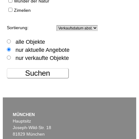
Wunder der Natur
Zimelien
Sortierung:
alle Objekte
nur aktuelle Angebote
nur verkaufte Objekte
Suchen
MÜNCHEN
Hauptsitz
Joseph-Wild-Str. 18
81829 München