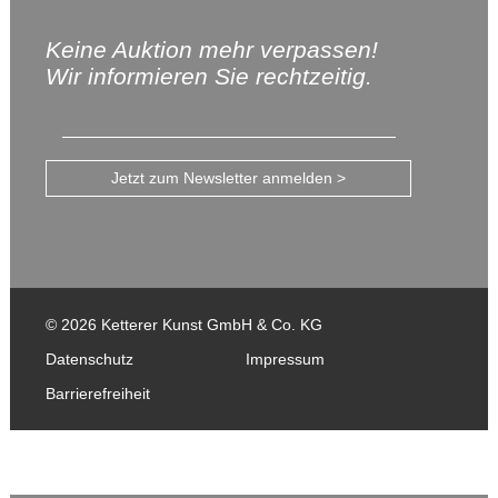
Keine Auktion mehr verpassen!
Wir informieren Sie rechtzeitig.
Jetzt zum Newsletter anmelden >
© 2026 Ketterer Kunst GmbH & Co. KG
Datenschutz
Impressum
Barrierefreiheit