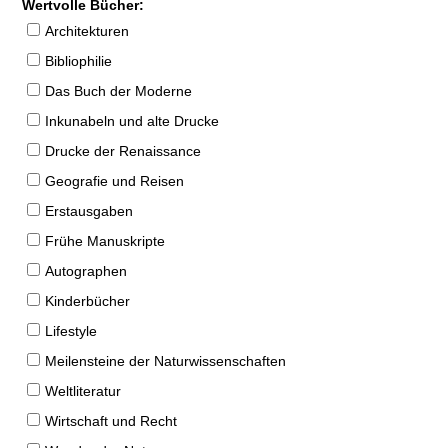
Wertvolle Bücher:
Architekturen
Bibliophilie
Das Buch der Moderne
Inkunabeln und alte Drucke
Drucke der Renaissance
Geografie und Reisen
Erstausgaben
Frühe Manuskripte
Autographen
Kinderbücher
Lifestyle
Meilensteine der Naturwissenschaften
Weltliteratur
Wirtschaft und Recht