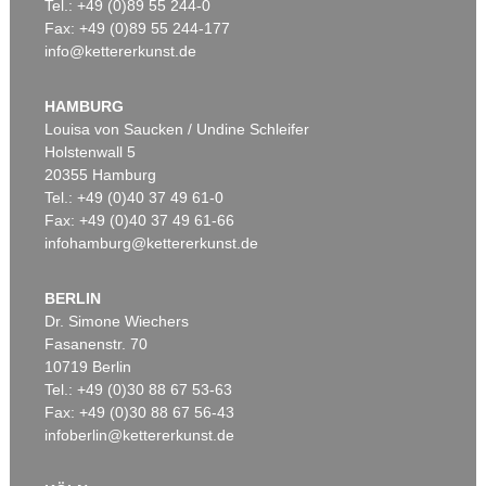
Tel.: +49 (0)89 55 244-0
Fax: +49 (0)89 55 244-177
info@kettererkunst.de
HAMBURG
Louisa von Saucken / Undine Schleifer
Holstenwall 5
20355 Hamburg
Tel.: +49 (0)40 37 49 61-0
Fax: +49 (0)40 37 49 61-66
infohamburg@kettererkunst.de
BERLIN
Dr. Simone Wiechers
Fasanenstr. 70
10719 Berlin
Tel.: +49 (0)30 88 67 53-63
Fax: +49 (0)30 88 67 56-43
infoberlin@kettererkunst.de