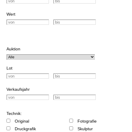
Wert
Auktion
Lot
Verkaufsjahr
Technik:
Original
Fotografie
Druckgrafik
Skulptur