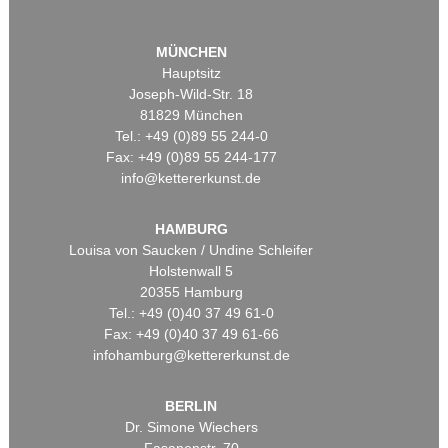
MÜNCHEN
Hauptsitz
Joseph-Wild-Str. 18
81829 München
Tel.: +49 (0)89 55 244-0
Fax: +49 (0)89 55 244-177
info@kettererkunst.de
HAMBURG
Louisa von Saucken / Undine Schleifer
Holstenwall 5
20355 Hamburg
Tel.: +49 (0)40 37 49 61-0
Fax: +49 (0)40 37 49 61-66
infohamburg@kettererkunst.de
BERLIN
Dr. Simone Wiechers