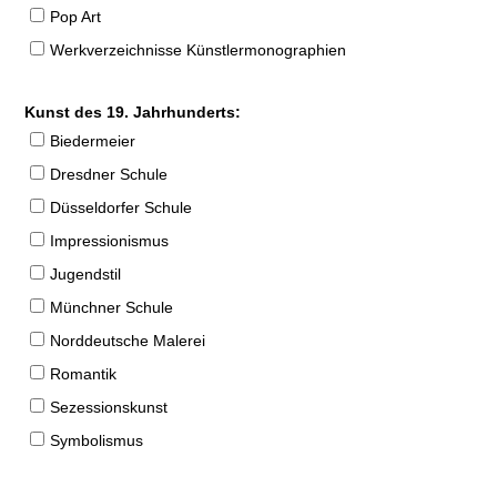
Pop Art
Werkverzeichnisse Künstlermonographien
Kunst des 19. Jahrhunderts:
Biedermeier
Dresdner Schule
Düsseldorfer Schule
Impressionismus
Jugendstil
Münchner Schule
Norddeutsche Malerei
Romantik
Sezessionskunst
Symbolismus