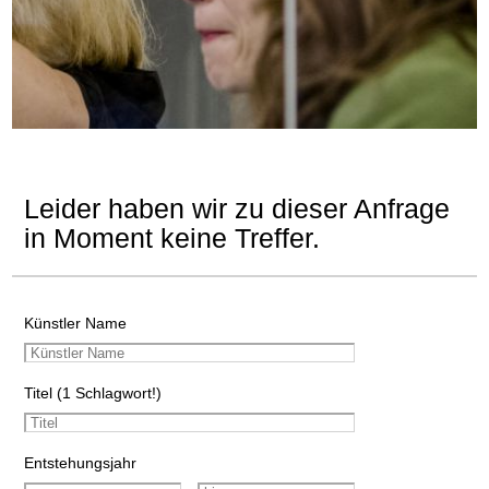
Leider haben wir zu dieser Anfrage
in Moment keine Treffer.
Künstler Name
Titel (1 Schlagwort!)
Entstehungsjahr