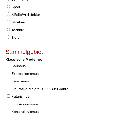
Sport
Städte/Architektur
Stilleben
Technik
Tiere
Sammelgebiet:
Klassische Moderne:
Bauhaus
Expressionismus
Fauvismus
Figurative Malerei 1900-30er Jahre
Futurismus
Impressionismus
Konstruktivismus