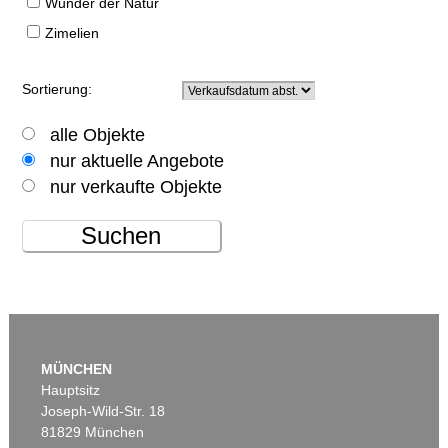
Wunder der Natur
Zimelien
Sortierung:
alle Objekte
nur aktuelle Angebote
nur verkaufte Objekte
Suchen
MÜNCHEN
Hauptsitz
Joseph-Wild-Str. 18
81829 München