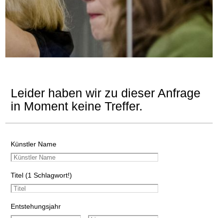
Leider haben wir zu dieser Anfrage
in Moment keine Treffer.
Künstler Name
Titel (1 Schlagwort!)
Entstehungsjahr