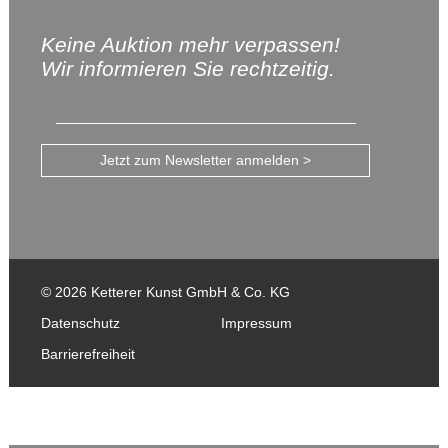
Keine Auktion mehr verpassen!
Wir informieren Sie rechtzeitig.
Jetzt zum Newsletter anmelden >
© 2026 Ketterer Kunst GmbH & Co. KG
Datenschutz
Impressum
Barrierefreiheit