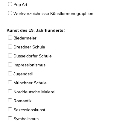
Pop Art
Werkverzeichnisse Künstlermonographien
Kunst des 19. Jahrhunderts:
Biedermeier
Dresdner Schule
Düsseldorfer Schule
Impressionismus
Jugendstil
Münchner Schule
Norddeutsche Malerei
Romantik
Sezessionskunst
Symbolismus