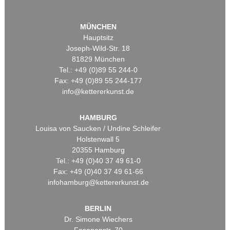
MÜNCHEN
Hauptsitz
Joseph-Wild-Str. 18
81829 München
Tel.: +49 (0)89 55 244-0
Fax: +49 (0)89 55 244-177
info@kettererkunst.de
HAMBURG
Louisa von Saucken / Undine Schleifer
Holstenwall 5
20355 Hamburg
Tel.: +49 (0)40 37 49 61-0
Fax: +49 (0)40 37 49 61-66
infohamburg@kettererkunst.de
BERLIN
Dr. Simone Wiechers