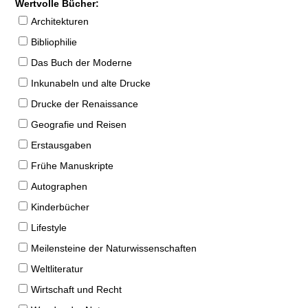
Wertvolle Bücher:
Architekturen
Bibliophilie
Das Buch der Moderne
Inkunabeln und alte Drucke
Drucke der Renaissance
Geografie und Reisen
Erstausgaben
Frühe Manuskripte
Autographen
Kinderbücher
Lifestyle
Meilensteine der Naturwissenschaften
Weltliteratur
Wirtschaft und Recht