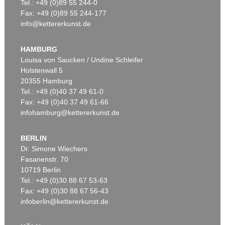
Tel.: +49 (0)89 55 244-0
Fax: +49 (0)89 55 244-177
info@kettererkunst.de
HAMBURG
Louisa von Saucken / Undine Schleifer
Holstenwall 5
20355 Hamburg
Tel.: +49 (0)40 37 49 61-0
Fax: +49 (0)40 37 49 61-66
infohamburg@kettererkunst.de
BERLIN
Dr. Simone Wiechers
Fasanenstr. 70
10719 Berlin
Tel.: +49 (0)30 88 67 53-63
Fax: +49 (0)30 88 67 56-43
infoberlin@kettererkunst.de