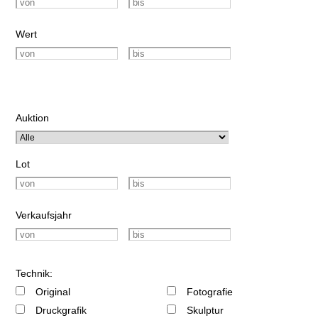
Wert
Auktion
Lot
Verkaufsjahr
Technik:
Original
Fotografie
Druckgrafik
Skulptur