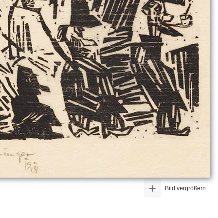
+
Bild vergrößern