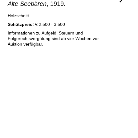
Alte Seebären
, 1919.
Holzschnitt
Schätzpreis:
€ 2.500 - 3.500
Informationen zu Aufgeld, Steuern und
Folgerechtsvergütung sind ab vier Wochen vor
Auktion verfügbar.