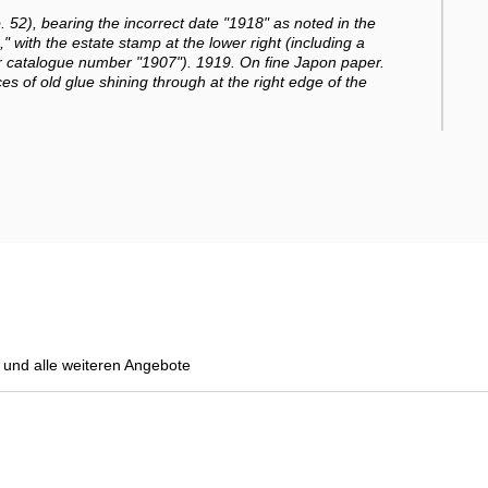
p. 52), bearing the incorrect date "1918" as noted in the
 with the estate stamp at the lower right (including a
r catalogue number "1907"). 1919. On fine Japon paper.
es of old glue shining through at the right edge of the
und alle weiteren Angebote