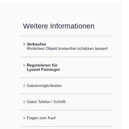
Weitere Informationen
>
Verkaufen
Ähnliches Objekt kostenfrei schätzen lassen!
>
Registrieren für
Lyonel Feininger
>
Gebotsmöglichkeiten
>
Gebot Telefon / Schriftl.
>
Fragen zum Kauf