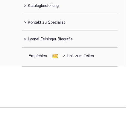
>
Katalogbestellung
>
Kontakt zu Spezialist
>
Lyonel Feininger Biografie
Empfehlen
>
Link zum Teilen