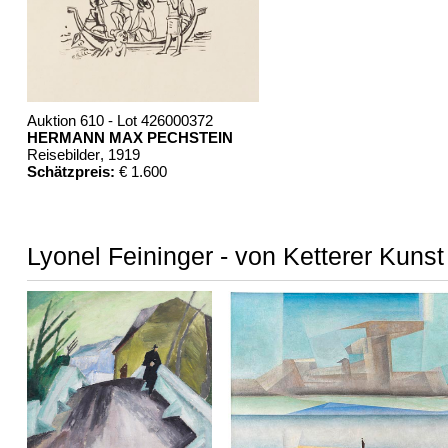
Auktion 610 - Lot 426000372
HERMANN MAX PECHSTEIN
Reisebilder
, 1919
Schätzpreis:
€ 1.600
Lyonel Feininger - von Ketterer Kunst