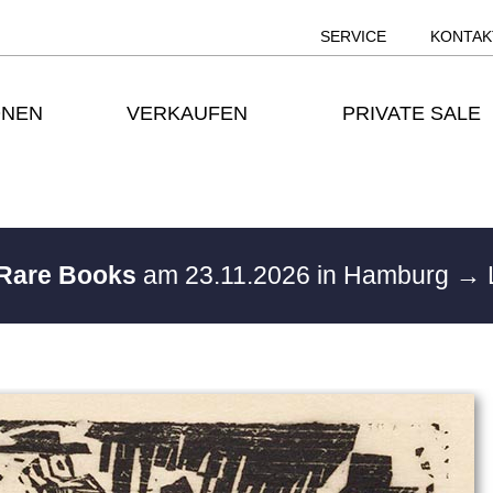
SERVICE
KONTAK
ONEN
VERKAUFEN
PRIVATE SALE
 Rare Books
am 23.11.2026 in Hamburg
→ 