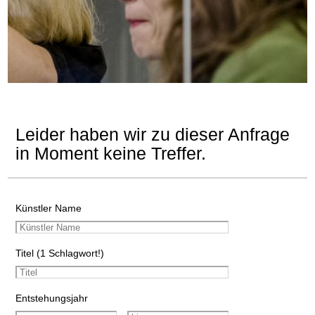
Leider haben wir zu dieser Anfrage
in Moment keine Treffer.
Künstler Name
Titel (1 Schlagwort!)
Entstehungsjahr