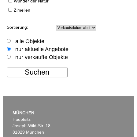
Wunder der Natur
Zimelien
Sortierung:
alle Objekte
nur aktuelle Angebote
nur verkaufte Objekte
Suchen
MÜNCHEN
Hauptsitz
Joseph-Wild-Str. 18
81829 München