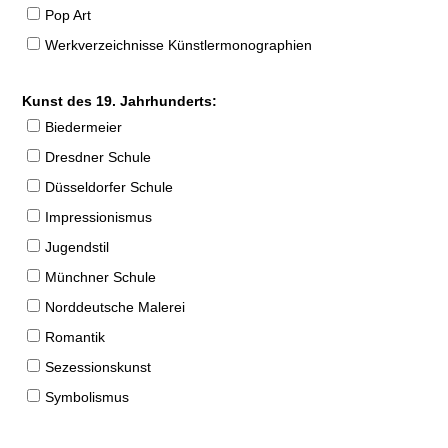
Pop Art
Werkverzeichnisse Künstlermonographien
Kunst des 19. Jahrhunderts:
Biedermeier
Dresdner Schule
Düsseldorfer Schule
Impressionismus
Jugendstil
Münchner Schule
Norddeutsche Malerei
Romantik
Sezessionskunst
Symbolismus