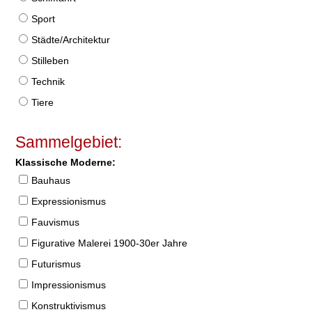
Sport
Städte/Architektur
Stilleben
Technik
Tiere
Sammelgebiet:
Klassische Moderne:
Bauhaus
Expressionismus
Fauvismus
Figurative Malerei 1900-30er Jahre
Futurismus
Impressionismus
Konstruktivismus