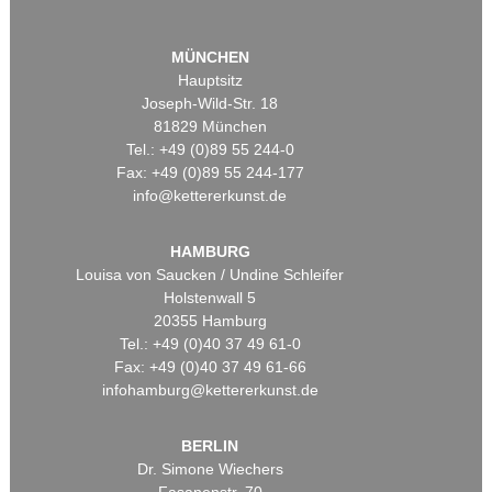
MÜNCHEN
Hauptsitz
Joseph-Wild-Str. 18
81829 München
Tel.: +49 (0)89 55 244-0
Fax: +49 (0)89 55 244-177
info@kettererkunst.de
HAMBURG
Louisa von Saucken / Undine Schleifer
Holstenwall 5
20355 Hamburg
Tel.: +49 (0)40 37 49 61-0
Fax: +49 (0)40 37 49 61-66
infohamburg@kettererkunst.de
BERLIN
Dr. Simone Wiechers