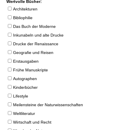
Wertvolle Bücher:
Architekturen
Bibliophilie
Das Buch der Moderne
Inkunabeln und alte Drucke
Drucke der Renaissance
Geografie und Reisen
Erstausgaben
Frühe Manuskripte
Autographen
Kinderbücher
Lifestyle
Meilensteine der Naturwissenschaften
Weltliteratur
Wirtschaft und Recht