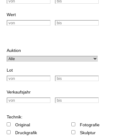
Wert
Auktion
Lot
Verkaufsjahr
Technik:
Original
Fotografie
Druckgrafik
Skulptur