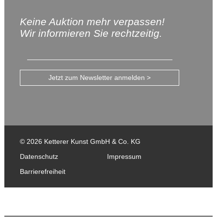
Keine Auktion mehr verpassen!
Wir informieren Sie rechtzeitig.
Jetzt zum Newsletter anmelden >
© 2026 Ketterer Kunst GmbH & Co. KG
Datenschutz
Impressum
Barrierefreiheit