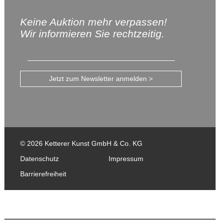
Keine Auktion mehr verpassen!
Wir informieren Sie rechtzeitig.
Jetzt zum Newsletter anmelden >
© 2026 Ketterer Kunst GmbH & Co. KG
Datenschutz
Impressum
Barrierefreiheit