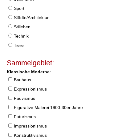
Sport
Städte/Architektur
Stilleben
Technik
Tiere
Sammelgebiet:
Klassische Moderne:
Bauhaus
Expressionismus
Fauvismus
Figurative Malerei 1900-30er Jahre
Futurismus
Impressionismus
Konstruktivismus