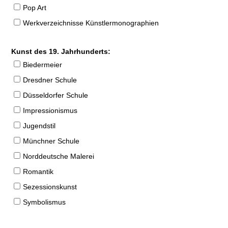
Pop Art
Werkverzeichnisse Künstlermonographien
Kunst des 19. Jahrhunderts:
Biedermeier
Dresdner Schule
Düsseldorfer Schule
Impressionismus
Jugendstil
Münchner Schule
Norddeutsche Malerei
Romantik
Sezessionskunst
Symbolismus