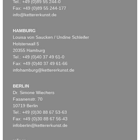
Tel.: +49 (0)89 55 244-0
Fax: +49 (0)89 55 244-177
info@kettererkunst.de
HAMBURG
Louisa von Saucken / Undine Schleifer
Holstenwall 5
20355 Hamburg
Tel.: +49 (0)40 37 49 61-0
Fax: +49 (0)40 37 49 61-66
infohamburg@kettererkunst.de
BERLIN
Dr. Simone Wiechers
Fasanenstr. 70
10719 Berlin
Tel.: +49 (0)30 88 67 53-63
Fax: +49 (0)30 88 67 56-43
infoberlin@kettererkunst.de