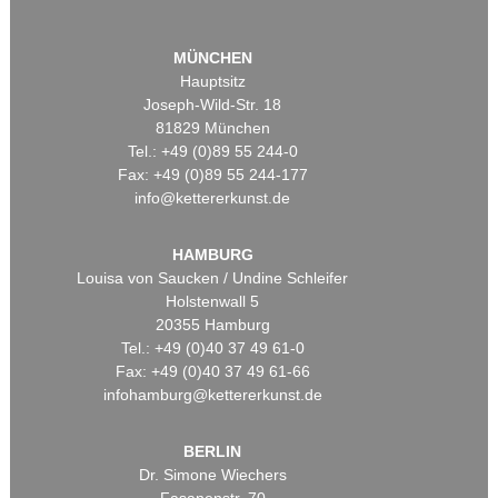
MÜNCHEN
Hauptsitz
Joseph-Wild-Str. 18
81829 München
Tel.: +49 (0)89 55 244-0
Fax: +49 (0)89 55 244-177
info@kettererkunst.de
HAMBURG
Louisa von Saucken / Undine Schleifer
Holstenwall 5
20355 Hamburg
Tel.: +49 (0)40 37 49 61-0
Fax: +49 (0)40 37 49 61-66
infohamburg@kettererkunst.de
BERLIN
Dr. Simone Wiechers