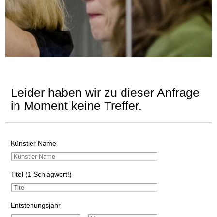
Leider haben wir zu dieser Anfrage
in Moment keine Treffer.
Künstler Name
Titel (1 Schlagwort!)
Entstehungsjahr