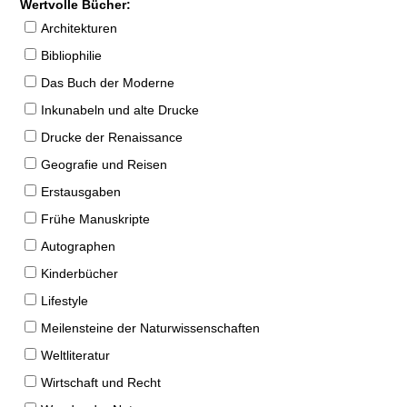
Wertvolle Bücher:
Architekturen
Bibliophilie
Das Buch der Moderne
Inkunabeln und alte Drucke
Drucke der Renaissance
Geografie und Reisen
Erstausgaben
Frühe Manuskripte
Autographen
Kinderbücher
Lifestyle
Meilensteine der Naturwissenschaften
Weltliteratur
Wirtschaft und Recht