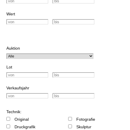
Wert
Auktion
Lot
Verkaufsjahr
Technik:
Original
Fotografie
Druckgrafik
Skulptur