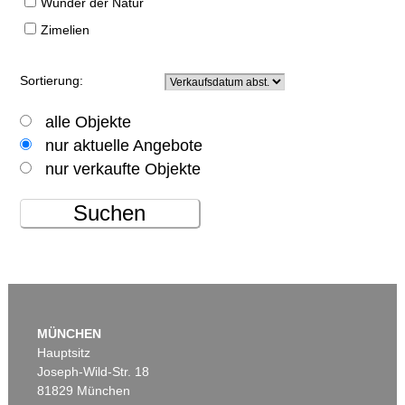
Wunder der Natur
Zimelien
Sortierung:
alle Objekte
nur aktuelle Angebote
nur verkaufte Objekte
Suchen
MÜNCHEN
Hauptsitz
Joseph-Wild-Str. 18
81829 München