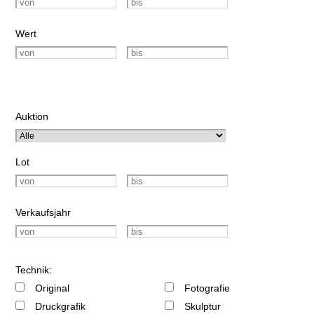
Wert
Auktion
Lot
Verkaufsjahr
Technik:
Original
Fotografie
Druckgrafik
Skulptur