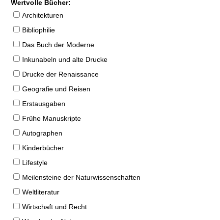
Wertvolle Bücher:
Architekturen
Bibliophilie
Das Buch der Moderne
Inkunabeln und alte Drucke
Drucke der Renaissance
Geografie und Reisen
Erstausgaben
Frühe Manuskripte
Autographen
Kinderbücher
Lifestyle
Meilensteine der Naturwissenschaften
Weltliteratur
Wirtschaft und Recht