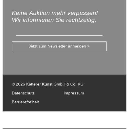
Keine Auktion mehr verpassen!
Wir informieren Sie rechtzeitig.
Jetzt zum Newsletter anmelden >
© 2026 Ketterer Kunst GmbH & Co. KG
Datenschutz
Impressum
Barrierefreiheit