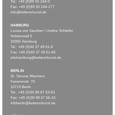
Tel.: +49 (0)89 55 244-0
Fax: +49 (0)89 55 244-177
info@kettererkunst.de
HAMBURG
Louisa von Saucken / Undine Schleifer
Holstenwall 5
20355 Hamburg
Tel.: +49 (0)40 37 49 61-0
Fax: +49 (0)40 37 49 61-66
infohamburg@kettererkunst.de
BERLIN
Dr. Simone Wiechers
Fasanenstr. 70
10719 Berlin
Tel.: +49 (0)30 88 67 53-63
Fax: +49 (0)30 88 67 56-43
infoberlin@kettererkunst.de