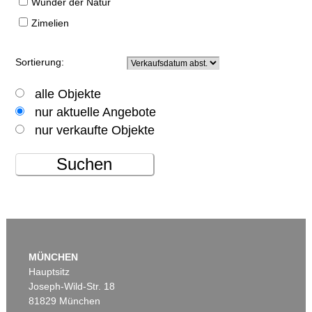
Wunder der Natur
Zimelien
Sortierung:
alle Objekte
nur aktuelle Angebote
nur verkaufte Objekte
Suchen
MÜNCHEN
Hauptsitz
Joseph-Wild-Str. 18
81829 München