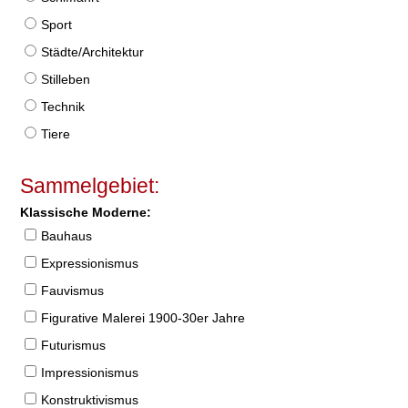
Sport
Städte/Architektur
Stilleben
Technik
Tiere
Sammelgebiet:
Klassische Moderne:
Bauhaus
Expressionismus
Fauvismus
Figurative Malerei 1900-30er Jahre
Futurismus
Impressionismus
Konstruktivismus