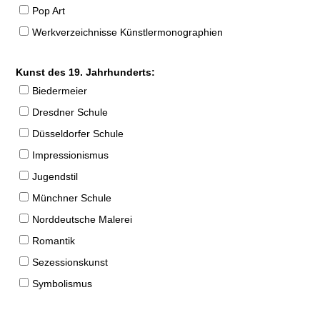
Pop Art
Werkverzeichnisse Künstlermonographien
Kunst des 19. Jahrhunderts:
Biedermeier
Dresdner Schule
Düsseldorfer Schule
Impressionismus
Jugendstil
Münchner Schule
Norddeutsche Malerei
Romantik
Sezessionskunst
Symbolismus