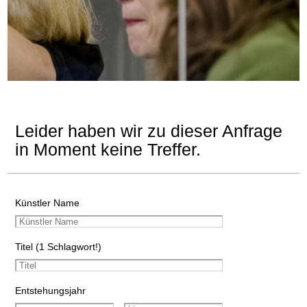
Leider haben wir zu dieser Anfrage
in Moment keine Treffer.
Künstler Name
Titel (1 Schlagwort!)
Entstehungsjahr