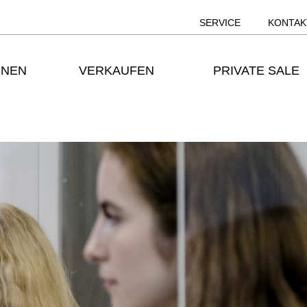
SERVICE
KONTAK
ONEN
VERKAUFEN
PRIVATE SALE