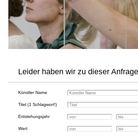
Leider haben wir zu dieser Anfrage
Künstler Name
Titel (1 Schlagwort!)
Entstehungsjahr
Wert