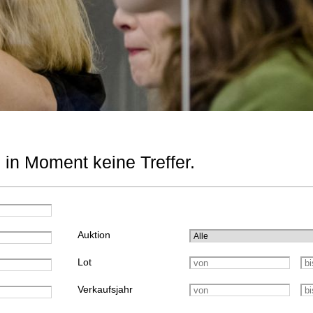
 in Moment keine Treffer.
Auktion
Lot
Verkaufsjahr