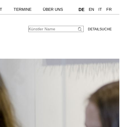
T
TERMINE
ÜBER UNS
DE
EN
IT
FR
DETAILSUCHE