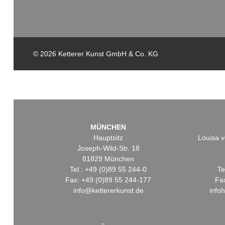
© 2026 Ketterer Kunst GmbH & Co. KG
MÜNCHEN
Hauptsitz
Louisa v
Joseph-Wild-Str. 18
81829 München
Tel.: +49 (0)89 55 244-0
Te
Fax: +49 (0)89 55 244-177
Fa
info@kettererkunst.de
info