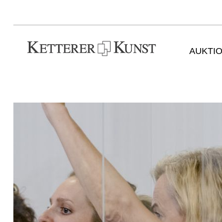
AUKTI