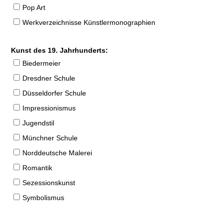
Pop Art
Werkverzeichnisse Künstlermonographien
Kunst des 19. Jahrhunderts:
Biedermeier
Dresdner Schule
Düsseldorfer Schule
Impressionismus
Jugendstil
Münchner Schule
Norddeutsche Malerei
Romantik
Sezessionskunst
Symbolismus