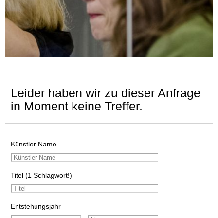
Leider haben wir zu dieser Anfrage
in Moment keine Treffer.
Künstler Name
Titel (1 Schlagwort!)
Entstehungsjahr