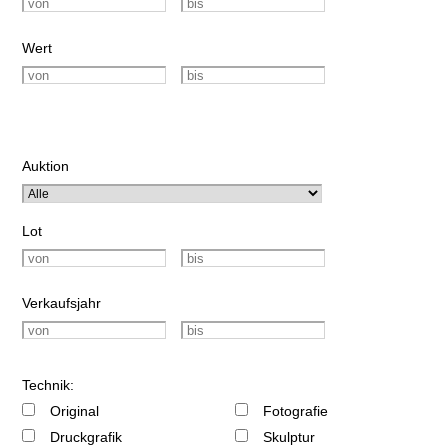
Wert
Auktion
Lot
Verkaufsjahr
Technik:
Original
Fotografie
Druckgrafik
Skulptur