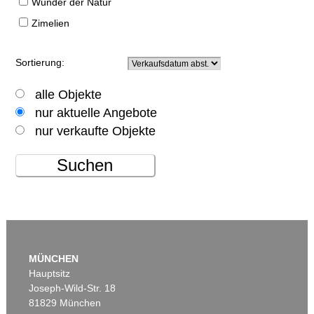
Wunder der Natur
Zimelien
Sortierung:
alle Objekte
nur aktuelle Angebote
nur verkaufte Objekte
Suchen
MÜNCHEN
Hauptsitz
Joseph-Wild-Str. 18
81829 München