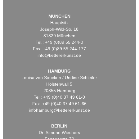
MÜNCHEN
Hauptsitz
Joseph-Wild-Str. 18
81829 München
Tel.: +49 (0)89 55 244-0
Fax: +49 (0)89 55 244-177
info@kettererkunst.de
HAMBURG
Louisa von Saucken / Undine Schleifer
Holstenwall 5
20355 Hamburg
Tel.: +49 (0)40 37 49 61-0
Fax: +49 (0)40 37 49 61-66
infohamburg@kettererkunst.de
BERLIN
Dr. Simone Wiechers