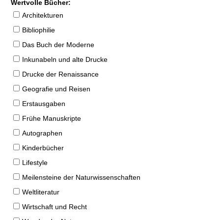
Wertvolle Bücher:
Architekturen
Bibliophilie
Das Buch der Moderne
Inkunabeln und alte Drucke
Drucke der Renaissance
Geografie und Reisen
Erstausgaben
Frühe Manuskripte
Autographen
Kinderbücher
Lifestyle
Meilensteine der Naturwissenschaften
Weltliteratur
Wirtschaft und Recht