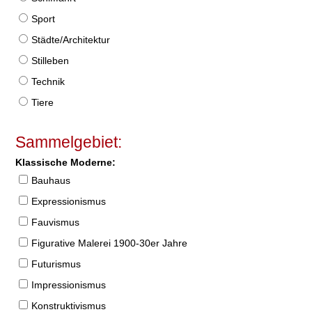
Sport
Städte/Architektur
Stilleben
Technik
Tiere
Sammelgebiet:
Klassische Moderne:
Bauhaus
Expressionismus
Fauvismus
Figurative Malerei 1900-30er Jahre
Futurismus
Impressionismus
Konstruktivismus