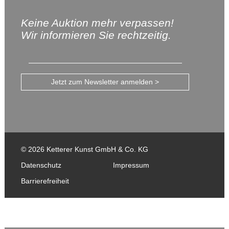
Keine Auktion mehr verpassen!
Wir informieren Sie rechtzeitig.
Jetzt zum Newsletter anmelden >
© 2026 Ketterer Kunst GmbH & Co. KG
Datenschutz
Impressum
Barrierefreiheit