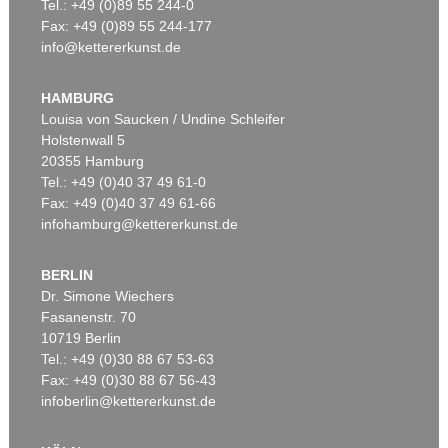
Tel.: +49 (0)89 55 244-0
Fax: +49 (0)89 55 244-177
info@kettererkunst.de
HAMBURG
Louisa von Saucken / Undine Schleifer
Holstenwall 5
20355 Hamburg
Tel.: +49 (0)40 37 49 61-0
Fax: +49 (0)40 37 49 61-66
infohamburg@kettererkunst.de
BERLIN
Dr. Simone Wiechers
Fasanenstr. 70
10719 Berlin
Tel.: +49 (0)30 88 67 53-63
Fax: +49 (0)30 88 67 56-43
infoberlin@kettererkunst.de