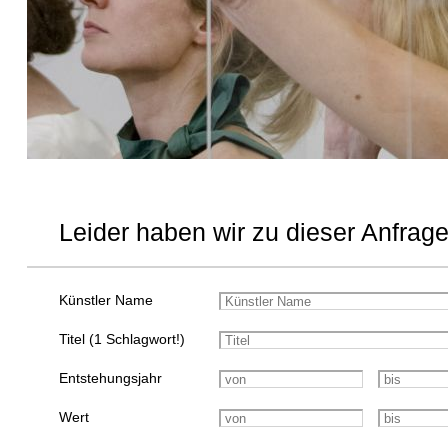
Leider haben wir zu dieser Anfrage
Künstler Name
Titel (1 Schlagwort!)
Entstehungsjahr
Wert