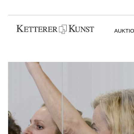
AUKTI