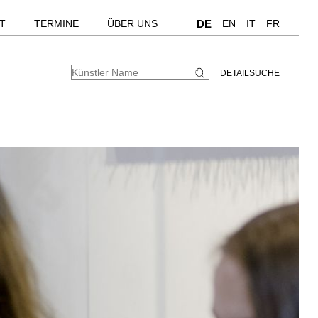
T
TERMINE
ÜBER UNS
DE
EN
IT
FR
DETAILSUCHE