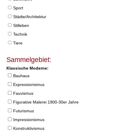
Sport
Städte/Architektur
Stilleben
Technik
Tiere
Sammelgebiet:
Klassische Moderne:
Bauhaus
Expressionismus
Fauvismus
Figurative Malerei 1900-30er Jahre
Futurismus
Impressionismus
Konstruktivismus