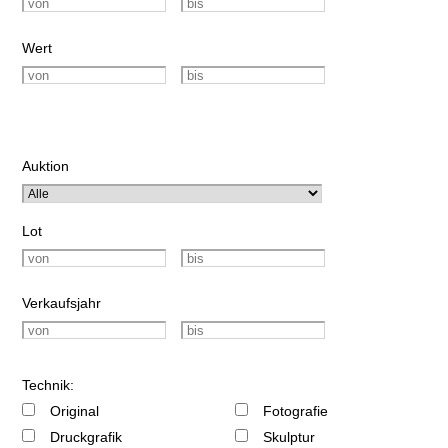
Wert
Auktion
Lot
Verkaufsjahr
Technik:
Original
Fotografie
Druckgrafik
Skulptur