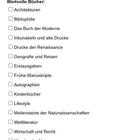
Wertvolle Bücher:
Architekturen
Bibliophilie
Das Buch der Moderne
Inkunabeln und alte Drucke
Drucke der Renaissance
Geografie und Reisen
Erstausgaben
Frühe Manuskripte
Autographen
Kinderbücher
Lifestyle
Meilensteine der Naturwissenschaften
Weltliteratur
Wirtschaft und Recht