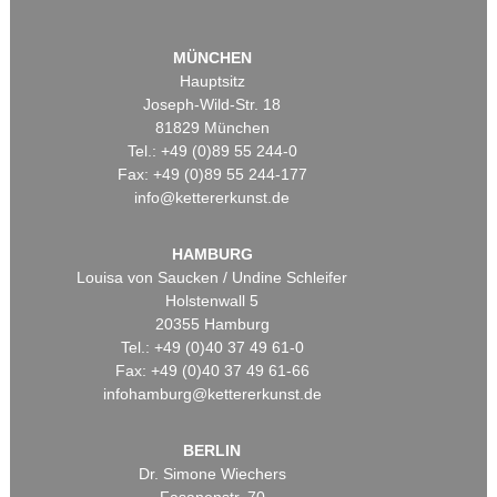
MÜNCHEN
Hauptsitz
Joseph-Wild-Str. 18
81829 München
Tel.: +49 (0)89 55 244-0
Fax: +49 (0)89 55 244-177
info@kettererkunst.de
HAMBURG
Louisa von Saucken / Undine Schleifer
Holstenwall 5
20355 Hamburg
Tel.: +49 (0)40 37 49 61-0
Fax: +49 (0)40 37 49 61-66
infohamburg@kettererkunst.de
BERLIN
Dr. Simone Wiechers