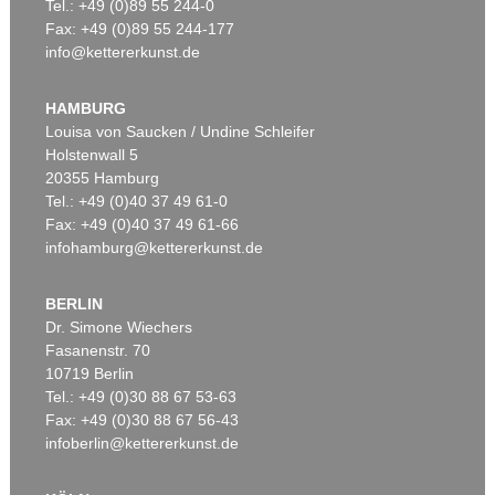
Tel.: +49 (0)89 55 244-0
Fax: +49 (0)89 55 244-177
info@kettererkunst.de
HAMBURG
Louisa von Saucken / Undine Schleifer
Holstenwall 5
20355 Hamburg
Tel.: +49 (0)40 37 49 61-0
Fax: +49 (0)40 37 49 61-66
infohamburg@kettererkunst.de
BERLIN
Dr. Simone Wiechers
Fasanenstr. 70
10719 Berlin
Tel.: +49 (0)30 88 67 53-63
Fax: +49 (0)30 88 67 56-43
infoberlin@kettererkunst.de