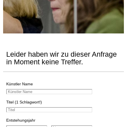
Leider haben wir zu dieser Anfrage
in Moment keine Treffer.
Künstler Name
Titel (1 Schlagwort!)
Entstehungsjahr