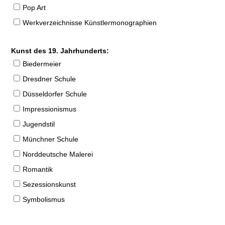
Pop Art
Werkverzeichnisse Künstlermonographien
Kunst des 19. Jahrhunderts:
Biedermeier
Dresdner Schule
Düsseldorfer Schule
Impressionismus
Jugendstil
Münchner Schule
Norddeutsche Malerei
Romantik
Sezessionskunst
Symbolismus