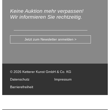
Keine Auktion mehr verpassen!
Wir informieren Sie rechtzeitig.
Jetzt zum Newsletter anmelden >
© 2026 Ketterer Kunst GmbH & Co. KG
Datenschutz
Impressum
Barrierefreiheit