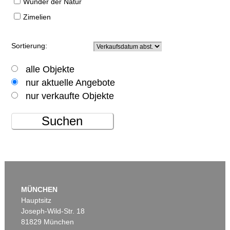
Wunder der Natur
Zimelien
Sortierung:
alle Objekte
nur aktuelle Angebote
nur verkaufte Objekte
Suchen
MÜNCHEN
Hauptsitz
Joseph-Wild-Str. 18
81829 München