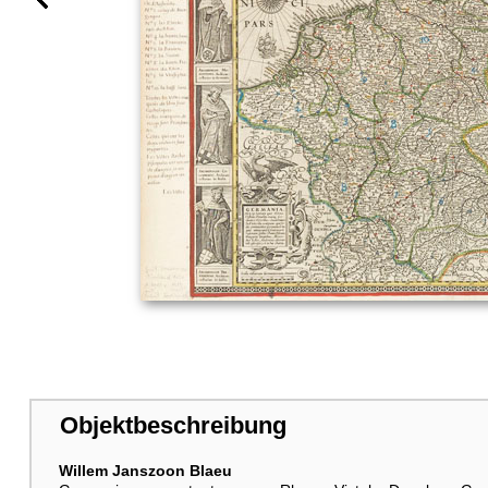
Objektbeschreibung
Willem Janszoon Blaeu