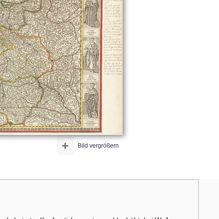
+
Bild vergrößern