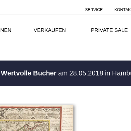
SERVICE
KONTAK
ONEN
VERKAUFEN
PRIVATE SALE
/ Wertvolle Bücher
am 28.05.2018 in Ham