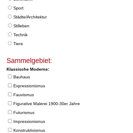
Sport
Städte/Architektur
Stilleben
Technik
Tiere
Sammelgebiet:
Klassische Moderne:
Bauhaus
Expressionismus
Fauvismus
Figurative Malerei 1900-30er Jahre
Futurismus
Impressionismus
Konstruktivismus