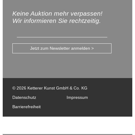
Keine Auktion mehr verpassen!
Wir informieren Sie rechtzeitig.
Jetzt zum Newsletter anmelden >
© 2026 Ketterer Kunst GmbH & Co. KG
Datenschutz
Impressum
Barrierefreiheit