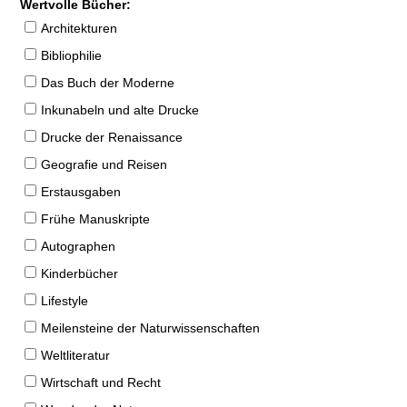
Wertvolle Bücher:
Architekturen
Bibliophilie
Das Buch der Moderne
Inkunabeln und alte Drucke
Drucke der Renaissance
Geografie und Reisen
Erstausgaben
Frühe Manuskripte
Autographen
Kinderbücher
Lifestyle
Meilensteine der Naturwissenschaften
Weltliteratur
Wirtschaft und Recht