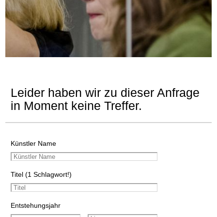
Leider haben wir zu dieser Anfrage
in Moment keine Treffer.
Künstler Name
Titel (1 Schlagwort!)
Entstehungsjahr