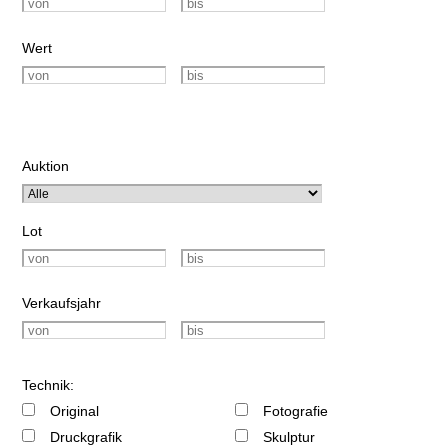
Wert
Auktion
Lot
Verkaufsjahr
Technik:
Original
Fotografie
Druckgrafik
Skulptur