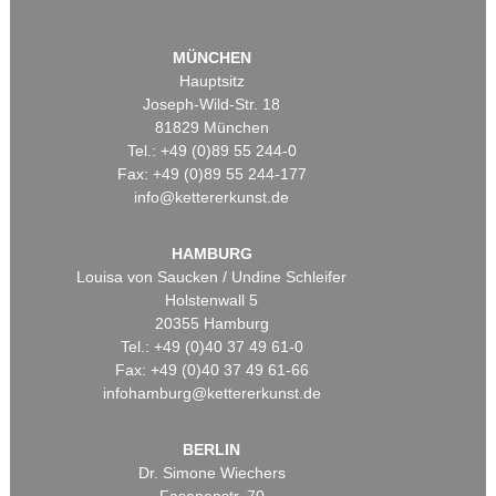
MÜNCHEN
Hauptsitz
Joseph-Wild-Str. 18
81829 München
Tel.: +49 (0)89 55 244-0
Fax: +49 (0)89 55 244-177
info@kettererkunst.de
HAMBURG
Louisa von Saucken / Undine Schleifer
Holstenwall 5
20355 Hamburg
Tel.: +49 (0)40 37 49 61-0
Fax: +49 (0)40 37 49 61-66
infohamburg@kettererkunst.de
BERLIN
Dr. Simone Wiechers