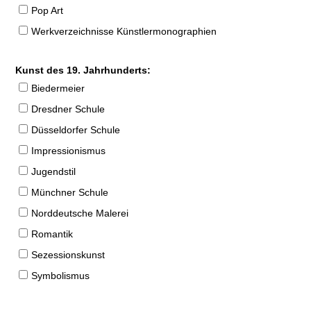
Pop Art
Werkverzeichnisse Künstlermonographien
Kunst des 19. Jahrhunderts:
Biedermeier
Dresdner Schule
Düsseldorfer Schule
Impressionismus
Jugendstil
Münchner Schule
Norddeutsche Malerei
Romantik
Sezessionskunst
Symbolismus