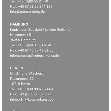
Tel.: +49 (0)89 55 244-0
Fax: +49 (0)89 55 244-177
info@kettererkunst.de
HAMBURG
Louisa von Saucken / Undine Schleifer
Holstenwall 5
20355 Hamburg
Tel.: +49 (0)40 37 49 61-0
Fax: +49 (0)40 37 49 61-66
infohamburg@kettererkunst.de
BERLIN
Dr. Simone Wiechers
Fasanenstr. 70
10719 Berlin
Tel.: +49 (0)30 88 67 53-63
Fax: +49 (0)30 88 67 56-43
infoberlin@kettererkunst.de