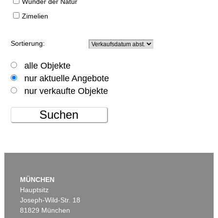
Wunder der Natur
Zimelien
Sortierung:
alle Objekte
nur aktuelle Angebote
nur verkaufte Objekte
Suchen
MÜNCHEN
Hauptsitz
Joseph-Wild-Str. 18
81829 München