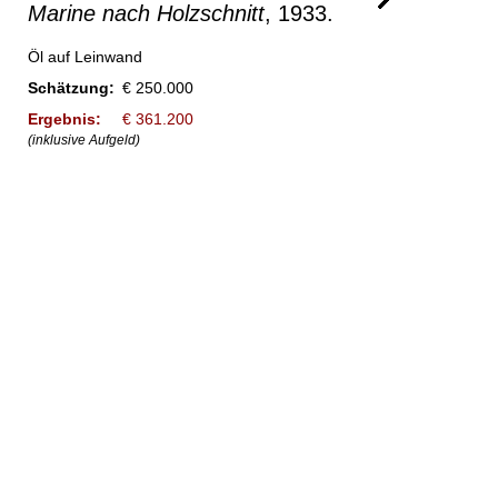
Marine nach Holzschnitt
, 1933.
Öl auf Leinwand
Schätzung:
€ 250.000
Ergebnis:
€ 361.200
(inklusive Aufgeld)