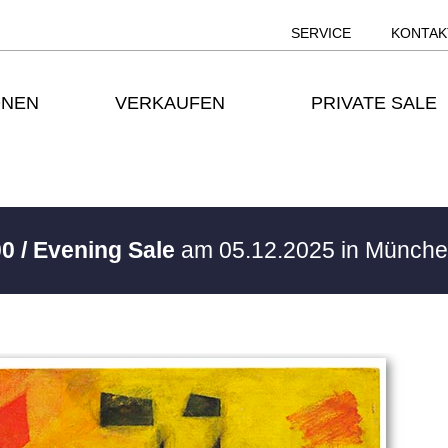
SERVICE
KONTAK
ONEN
VERKAUFEN
PRIVATE SALE
0 / Evening Sale
am 05.12.2025 in Münch