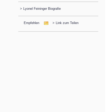
>
Lyonel Feininger Biografie
Empfehlen
>
Link zum Teilen