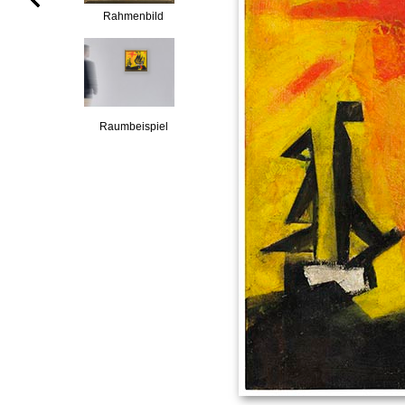
Rahmenbild
Raumbeispiel