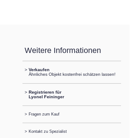
Weitere Informationen
>
Verkaufen
Ähnliches Objekt kostenfrei schätzen lassen!
>
Registrieren für
Lyonel Feininger
>
Fragen zum Kauf
>
Kontakt zu Spezialist