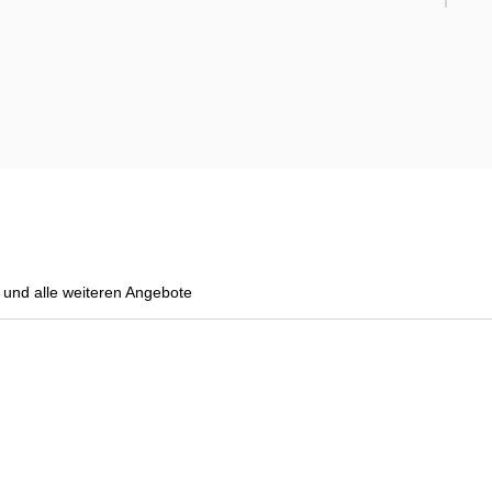
und alle weiteren Angebote