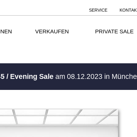
SERVICE
KONTAK
ONEN
VERKAUFEN
PRIVATE SALE
5 / Evening Sale
am 08.12.2023 in Münch