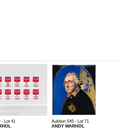
 - Lot 41
Auktion 545 - Lot 71
RHOL
ANDY WARHOL