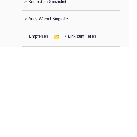
>
Kontakt zu Spezialist
>
Andy Warhol Biografie
Empfehlen
>
Link zum Teilen