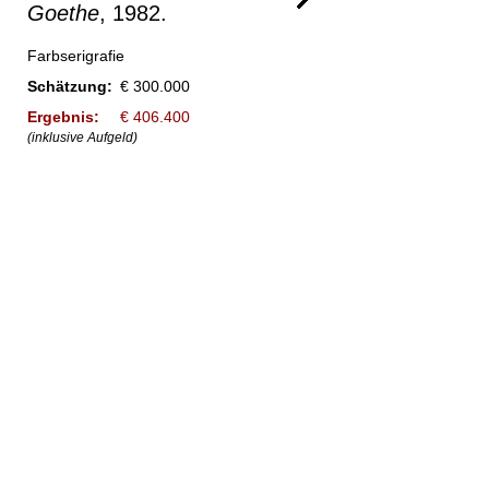
Goethe
, 1982.
Farbserigrafie
Schätzung:
€ 300.000
Ergebnis:
€ 406.400
(inklusive Aufgeld)