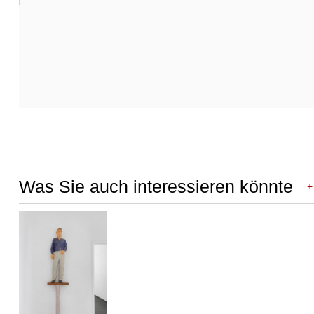
Was Sie auch interessieren könnte
+