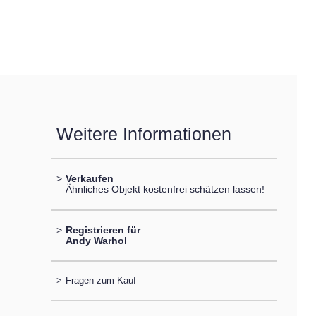
Weitere Informationen
>
Verkaufen
Ähnliches Objekt kostenfrei schätzen lassen!
>
Registrieren für
Andy Warhol
>
Fragen zum Kauf