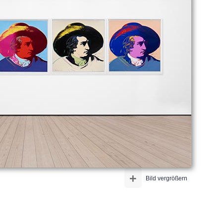
+
Bild vergrößern