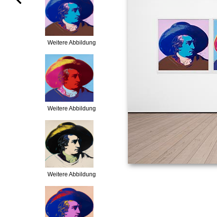
Weitere Abbildung
Weitere Abbildung
Weitere Abbildung