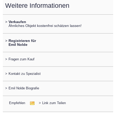
Weitere Informationen
>
Verkaufen
Ähnliches Objekt kostenfrei schätzen lassen!
>
Registrieren für
Emil Nolde
>
Fragen zum Kauf
>
Kontakt zu Spezialist
>
Emil Nolde Biografie
Empfehlen
>
Link zum Teilen