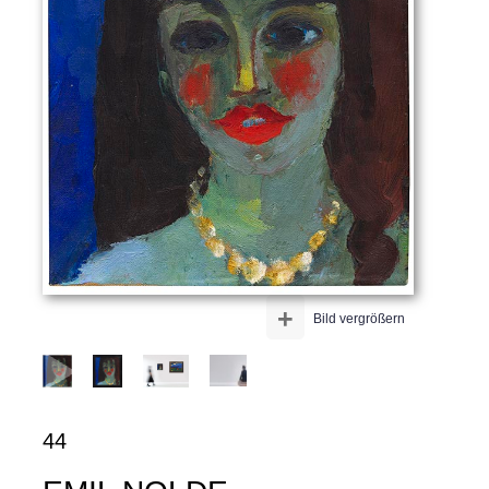
+
Bild vergrößern
44