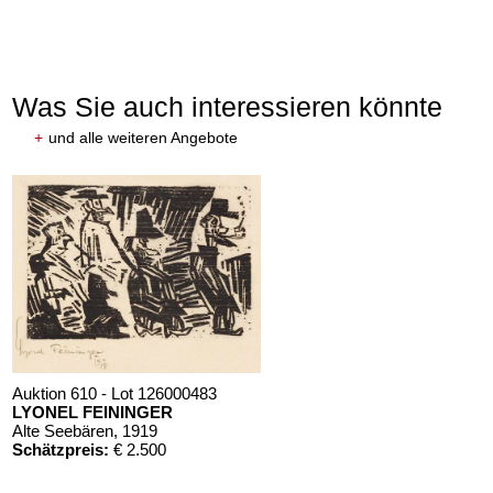
Was Sie auch interessieren könnte
+
und alle weiteren Angebote
Auktion 610 - Lot 126000483
LYONEL FEININGER
Alte Seebären
, 1919
Schätzpreis:
€ 2.500