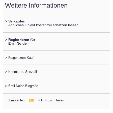
Weitere Informationen
>
Verkaufen
Ähnliches Objekt kostenfrei schätzen lassen!
>
Registrieren für
Emil Nolde
>
Fragen zum Kauf
>
Kontakt zu Spezialist
>
Emil Nolde Biografie
Empfehlen
>
Link zum Teilen