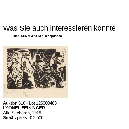
Was Sie auch interessieren könnte
+
und alle weiteren Angebote
Auktion 610 - Lot 126000483
LYONEL FEININGER
Alte Seebären
, 1919
Schätzpreis:
€ 2.500