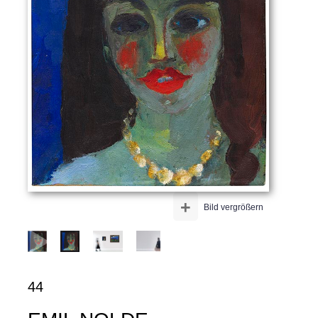
+
Bild vergrößern
44