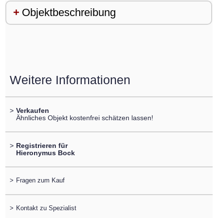
Objektbeschreibung
Weitere Informationen
>
Verkaufen
Ähnliches Objekt kostenfrei schätzen lassen!
>
Registrieren für
Hieronymus Bock
>
Fragen zum Kauf
>
Kontakt zu Spezialist