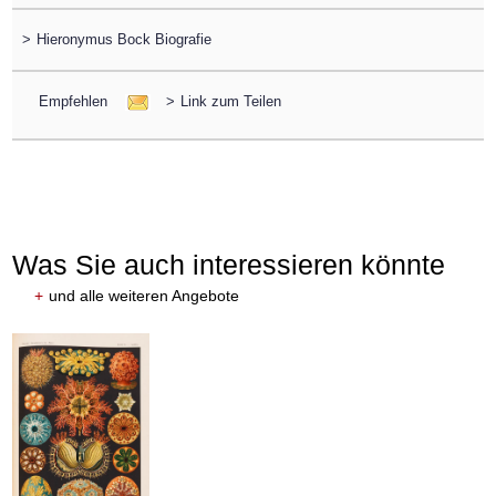
>
Hieronymus Bock Biografie
Empfehlen
>
Link zum Teilen
Was Sie auch interessieren könnte
+
und alle weiteren Angebote